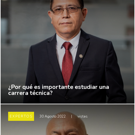
¿Por qué es importante estudiar una
carrera técnica?
EXPERTOS
30 Agosto 2022
|
vistas