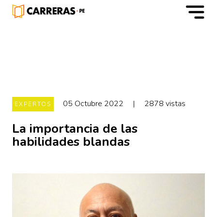
m
05 Octubre 2022
|
2878 vistas
EXPERTOS
La importancia de las
habilidades blandas