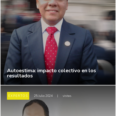
Autoestima: impacto colectivo en los
resultados
EXPERTOS
25 Julio 2024
|
vistas