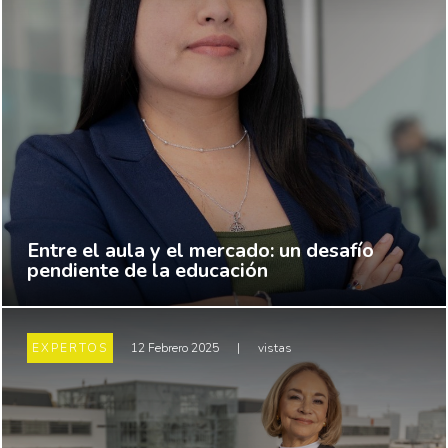
Entre el aula y el mercado: un desafío
pendiente de la educación
EXPERTOS
12 Febrero 2025
|
vistas