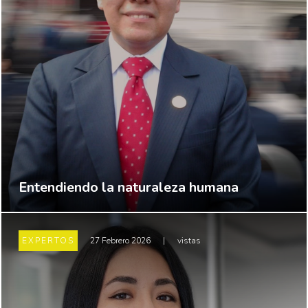
Entendiendo la naturaleza humana
EXPERTOS
27 Febrero 2026
|
vistas