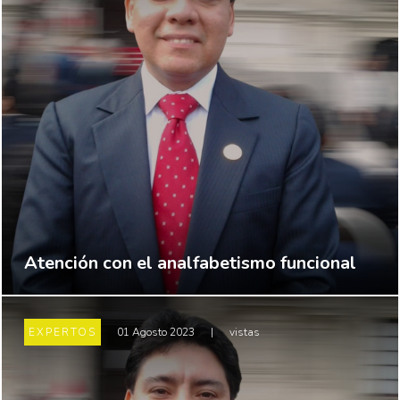
Atención con el analfabetismo funcional
EXPERTOS
01 Agosto 2023
|
vistas