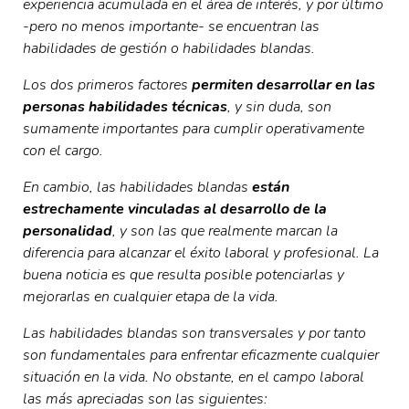
experiencia acumulada en el área de interés, y por último
-pero no menos importante- se encuentran las
habilidades de gestión o habilidades blandas.
Los dos primeros factores
permiten desarrollar en las
personas habilidades técnicas
, y sin duda, son
sumamente importantes para cumplir operativamente
con el cargo.
En cambio, las habilidades blandas
están
estrechamente vinculadas al desarrollo de la
personalidad
, y son las que realmente marcan la
diferencia para alcanzar el éxito laboral y profesional. La
buena noticia es que resulta posible potenciarlas y
mejorarlas en cualquier etapa de la vida.
Las habilidades blandas son transversales y por tanto
son fundamentales para enfrentar eficazmente cualquier
situación en la vida. No obstante, en el campo laboral
las más apreciadas son las siguientes: