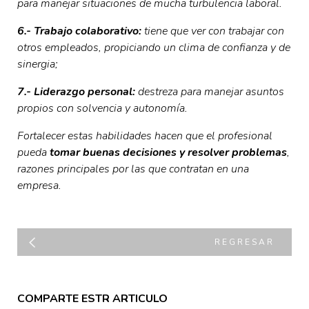
para manejar situaciones de mucha turbulencia laboral.
6.- Trabajo colaborativo:
tiene que ver con trabajar con
otros empleados, propiciando un clima de confianza y de
sinergia;
7.- Liderazgo personal:
destreza para manejar asuntos
propios con solvencia y autonomía.
Fortalecer estas habilidades hacen que el profesional
pueda
tomar buenas decisiones y resolver problemas
,
razones principales por las que contratan en una
empresa.
REGRESAR
COMPARTE ESTR ARTICULO