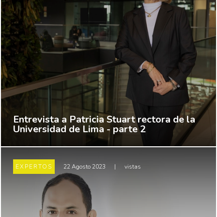
Entrevista a Patricia Stuart rectora de la
Universidad de Lima - parte 2
EXPERTOS
22 Agosto 2023
|
vistas