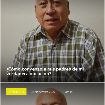
¿Cómo convenzo a mis padres de mi
verdadera vocación?
EXPERTOS
29 Noviembre 2022
|
vistas