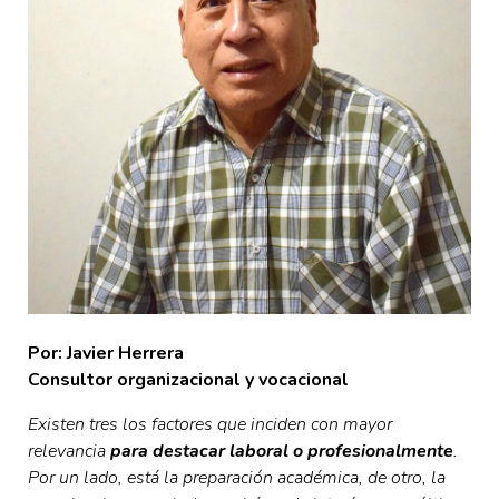
Por: Javier Herrera
Consultor organizacional y vocacional
Existen tres los factores que inciden con mayor
relevancia
para destacar laboral o profesionalmente
.
Por un lado, está la preparación académica, de otro, la