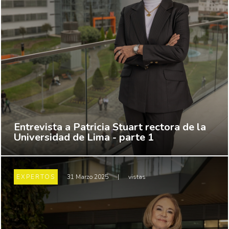
Entrevista a Patricia Stuart rectora de la
Universidad de Lima - parte 1
EXPERTOS
31 Marzo 2025
|
vistas