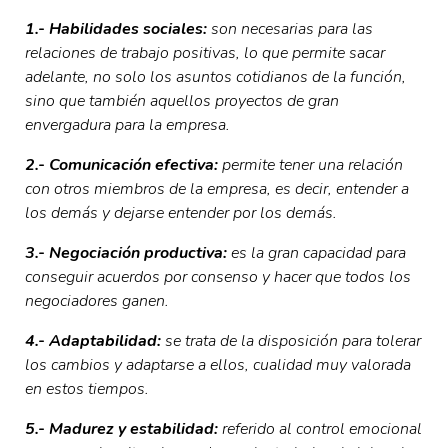
1.- Habilidades sociales:
son necesarias para las
relaciones de trabajo positivas, lo que permite sacar
adelante, no solo los asuntos cotidianos de la función,
sino que también aquellos proyectos de gran
envergadura para la empresa.
2.- Comunicación efectiva:
permite tener una relación
con otros miembros de la empresa, es decir, entender a
los demás y dejarse entender por los demás.
3.- Negociación productiva:
es la gran capacidad para
conseguir acuerdos por consenso y hacer que todos los
negociadores ganen.
4.- Adaptabilidad:
se trata de la disposición para tolerar
los cambios y adaptarse a ellos, cualidad muy valorada
en estos tiempos.
5.- Madurez y estabilidad:
referido al control emocional