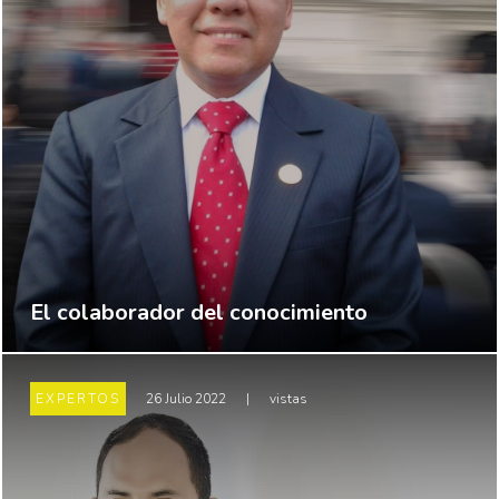
El colaborador del conocimiento
EXPERTOS
26 Julio 2022
|
vistas