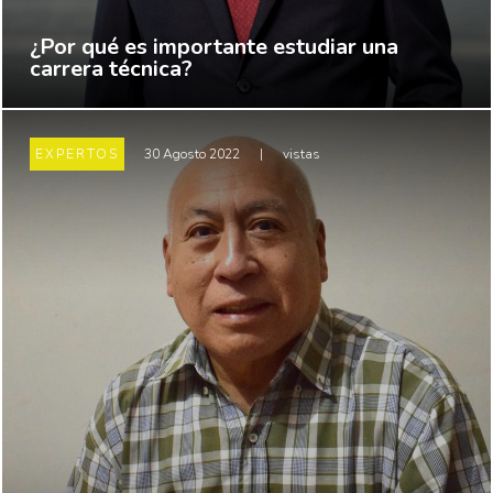
¿Por qué es importante estudiar una
carrera técnica?
EXPERTOS
30 Agosto 2022
|
vistas