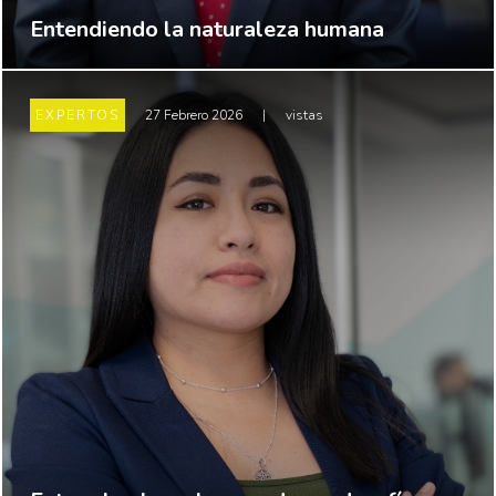
Entendiendo la naturaleza humana
EXPERTOS
27 Febrero 2026
|
vistas