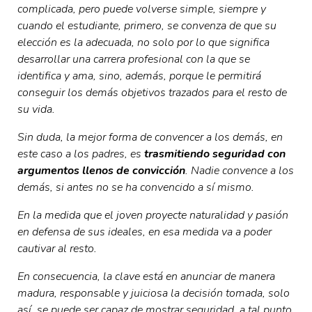
complicada, pero puede volverse simple, siempre y
cuando el estudiante, primero, se convenza de que su
elección es la adecuada, no solo por lo que significa
desarrollar una carrera profesional con la que se
identifica y ama, sino, además, porque le permitirá
conseguir los demás objetivos trazados para el resto de
su vida.
Sin duda, la mejor forma de convencer a los demás, en
este caso a los padres, es
trasmitiendo seguridad con
argumentos llenos de convicción
. Nadie convence a los
demás, si antes no se ha convencido a sí mismo.
En la medida que el joven proyecte naturalidad y pasión
en defensa de sus ideales, en esa medida va a poder
cautivar al resto.
En consecuencia, la clave está en anunciar de manera
madura, responsable y juiciosa la decisión tomada, solo
así, se puede ser capaz de mostrar seguridad, a tal punto,