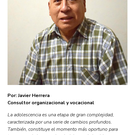
Por: Javier Herrera
Consultor organizacional y vocacional
La adolescencia es una etapa de gran complejidad,
caracterizada por una serie de cambios profundos.
También, constituye el momento más oportuno para