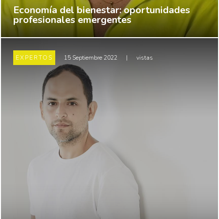
Economía del bienestar: oportunidades
profesionales emergentes
EXPERTOS
15 Septiembre 2022
|
vistas