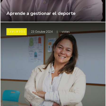
Aprende a gestionar el deporte
EXPERTOS
23 Octubre 2024
|
vistas