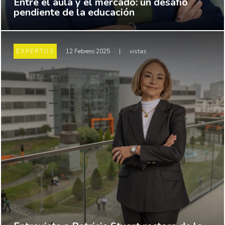
Entre el aula y el mercado: un desafío
pendiente de la educación
EXPERTOS
12 Febrero 2025
|
vistas