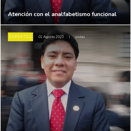
Atención con el analfabetismo funcional
EXPERTOS
01 Agosto 2023
|
vistas