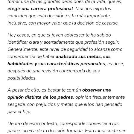
tomar una de las grandes decisiones de la vida, que es,
elegir una carrera profesional
. Muchos expertos
coinciden que esta decisión es la más importante,
inclusive, con mayor valor que la decisión de casarse.
Hay casos, en que el joven adolescente ha sabido
identificar clara y acertadamente que profesión seguir.
Generalmente, este nivel de seguridad lo alcanza como
consecuencia de haber
analizado sus metas, sus
habilidades y sus características personales
, es decir,
después de una revisión concienzuda de sus
posibilidades.
A pesar de ello, es bastante común
observar una
opinión distinta de los padres
, opinión frecuentemente
sesgada, con prejuicios y metas que ellos han pensado
para el hijo.
Dentro de este contexto, corresponde convencer a los
padres acerca de la decisión tomada. Esta tarea suele ser