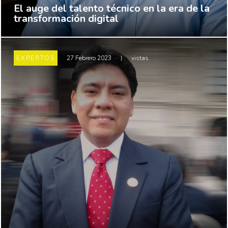
El auge del talento técnico en la era de la
transformación digital
EXPERTOS
27 Febrero 2023
|
vistas