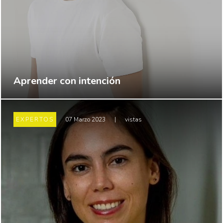
Aprender con intención
EXPERTOS
07 Marzo 2023
|
vistas