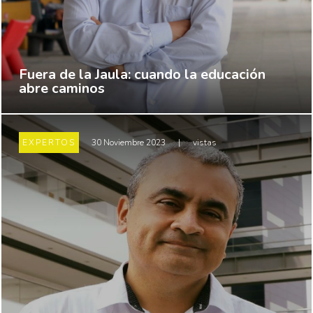
Fuera de la Jaula: cuando la educación
abre caminos
EXPERTOS
30 Noviembre 2023
|
vistas