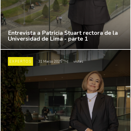
Entrevista a Patricia Stuart rectora de la
Universidad de Lima - parte 1
EXPERTOS
31 Marzo 2025
|
vistas