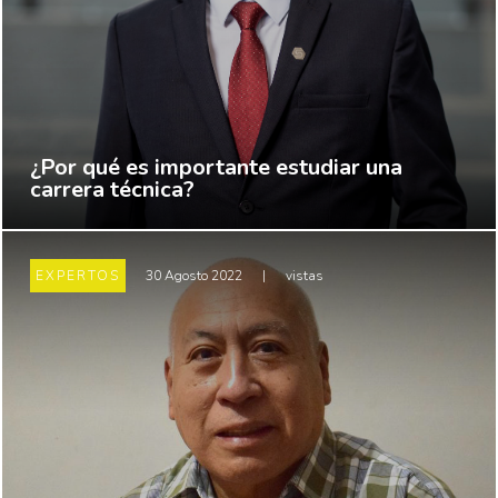
¿Por qué es importante estudiar una
carrera técnica?
EXPERTOS
30 Agosto 2022
|
vistas