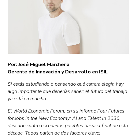
Por: José Miguel Marchena
Gerente de Innovación y Desarrollo en ISIL
Si estás estudiando o pensando qué carrera elegir, hay
algo importante que deberías saber: el futuro del trabajo
ya está en marcha.
El World Economic Forum, en su informe Four Futures
for Jobs in the New Economy: AI and Talent in 2030,
describe cuatro escenarios posibles hacia el final de esta
década. Todos parten de dos factores clave: