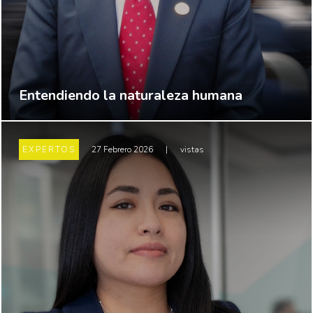
Entendiendo la naturaleza humana
EXPERTOS
27 Febrero 2026
|
vistas