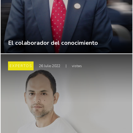
El colaborador del conocimiento
EXPERTOS
26 Julio 2022
|
vistas