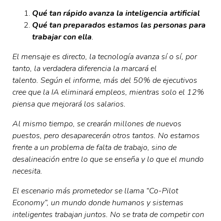
Qué tan rápido avanza la inteligencia artificial
Qué tan preparados estamos las personas para
trabajar con ella
.
El mensaje es directo, la tecnología avanza sí o sí, por
tanto, la verdadera diferencia la marcará el
talento.
Según el informe, más del 50% de ejecutivos
cree que la IA eliminará empleos, mientras solo el 12%
piensa que mejorará los salarios.
Al mismo tiempo, se crearán millones de nuevos
puestos, pero desaparecerán otros tantos. No estamos
frente a un problema de falta de trabajo, sino de
desalineación entre lo que se enseña y lo que el mundo
necesita.
El escenario más prometedor se llama “Co-Pilot
Economy”, un mundo donde humanos y sistemas
inteligentes trabajan juntos. No se trata de competir con