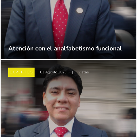
Atención con el analfabetismo funcional
EXPERTOS
01 Agosto 2023
|
vistas