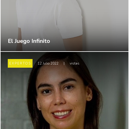
El Juego Infinito
EXPERTOS
12 Julio 2022
|
vistas