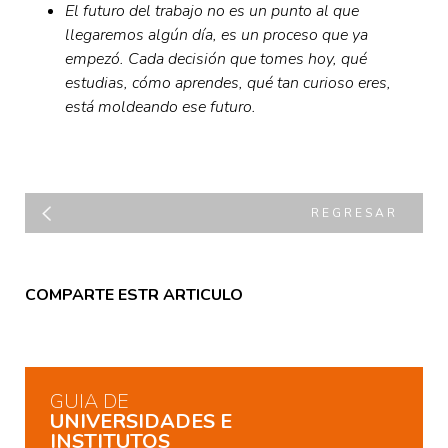
El futuro del trabajo no es un punto al que
llegaremos algún día, es un proceso que ya
empezó. Cada decisión que tomes hoy, qué
estudias, cómo aprendes, qué tan curioso eres,
está moldeando ese futuro.
REGRESAR
COMPARTE ESTR ARTICULO
GUIA DE
UNIVERSIDADES E
INSTITUTOS