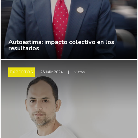
Autoestima: impacto colectivo en los
resultados
EXPERTOS
25 Julio 2024
|
vistas