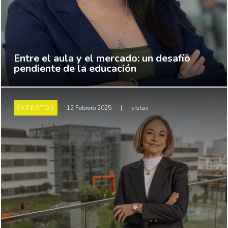
Entre el aula y el mercado: un desafío
pendiente de la educación
EXPERTOS
12 Febrero 2025
|
vistas