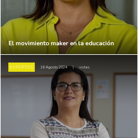
El movimiento maker en la educación
EXPERTOS
16 Agosto 2024
|
vistas