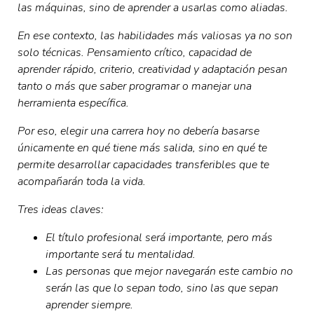
las máquinas, sino de aprender a usarlas como aliadas.
En ese contexto, las habilidades más valiosas ya no son
solo técnicas. Pensamiento crítico, capacidad de
aprender rápido, criterio, creatividad y adaptación pesan
tanto o más que saber programar o manejar una
herramienta específica.
Por eso, elegir una carrera hoy no debería basarse
únicamente en qué tiene más salida, sino en qué te
permite desarrollar capacidades transferibles que te
acompañarán toda la vida.
Tres ideas claves:
El título profesional será importante, pero más
importante será tu mentalidad.
Las personas que mejor navegarán este cambio no
serán las que lo sepan todo, sino las que sepan
aprender siempre.