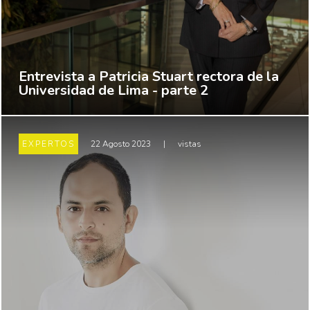
Entrevista a Patricia Stuart rectora de la
Universidad de Lima - parte 2
EXPERTOS
22 Agosto 2023
|
vistas