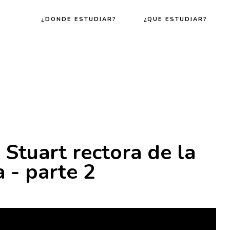
¿DONDE ESTUDIAR?
¿QUE ESTUDIAR?
a Stuart rectora de la
 - parte 2