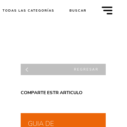
m
TODAS LAS CATEGORÍAS
BUSCAR
REGRESAR
COMPARTE ESTR ARTICULO
GUIA DE