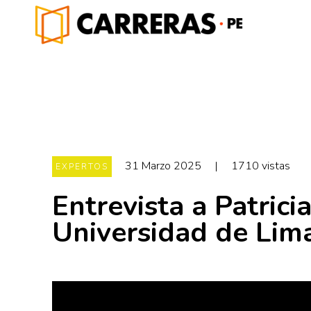
31 Marzo 2025
|
1710 vistas
EXPERTOS
Entrevista a Patrici
Universidad de Lima