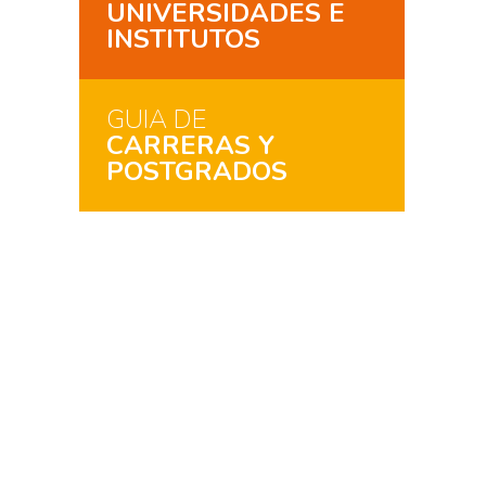
UNIVERSIDADES E
INSTITUTOS
GUIA DE
CARRERAS Y
POSTGRADOS