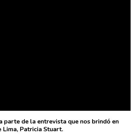
 parte de la entrevista que nos brindó en
 Lima, Patricia Stuart.