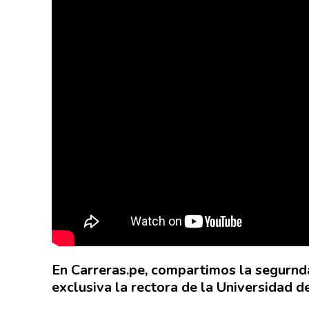
En Carreras.pe, compartimos la segurnda
exclusiva la rectora de la Universidad de