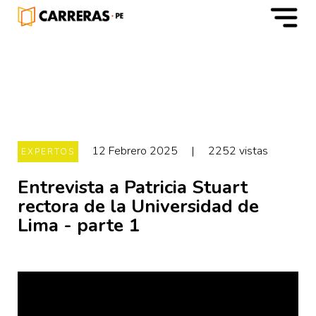
m
12 Febrero 2025
|
2252 vistas
EXPERTOS
Entrevista a Patricia Stuart
rectora de la Universidad de
Lima - parte 1