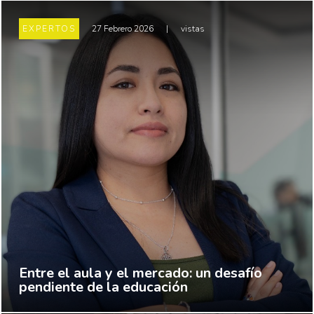
EXPERTOS
27 Febrero 2026
|
vistas
Entre el aula y el mercado: un desafío
pendiente de la educación