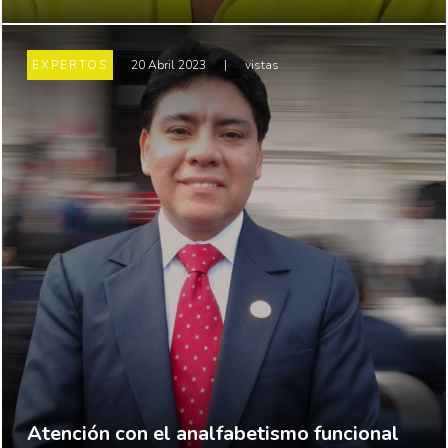
EXPERTOS
20 Abril 2023
|
vistas
Atención con el analfabetismo funcional