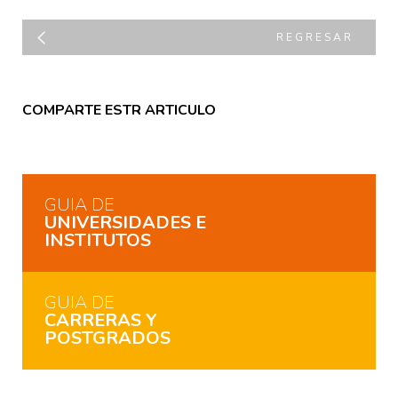
REGRESAR
COMPARTE ESTR ARTICULO
GUIA DE
UNIVERSIDADES E
INSTITUTOS
GUIA DE
CARRERAS Y
POSTGRADOS