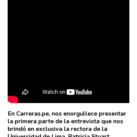
En Carreras.pe, nos enorgullece presentar
la primera parte de la entrevista que nos
brindó en exclusiva la rectora de la
Universidad de Lima, Patricia Stuart.