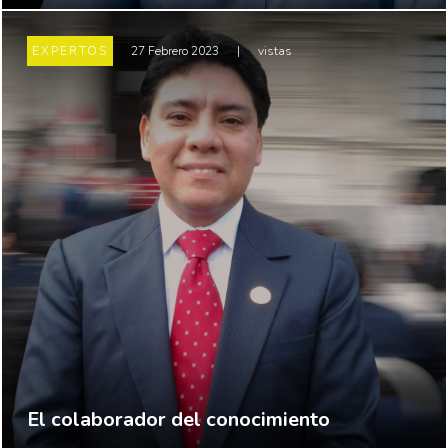
EXPERTOS
27 Febrero 2023
|
vistas
El colaborador del conocimiento