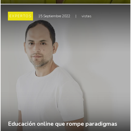
EXPERTOS
15 Septiembre 2022
|
vistas
Educación online que rompe paradigmas