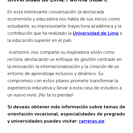
En esta interesante conversación, la destacada
economista y educadora nos habla de sus inicios como
estudiante, su impresionante trayectoria académica y la
contribución que ha realizado la
Universidad de Lima
a
la educación superior en el país.
Asimismo, nos comparte su inspiradora visión como
rectora, destacando un enfoque de gestión centrado en
la innovación, la internacionalización y la creación de un
entorno de aprendizaje inclusivo y dinámico. Su
compromiso con estos pilares promete transformar la
experiencia educativa y llevar a esta casa de estudios a
un nuevo nivel. ¡No te lo pierdas!
Si deseas obtener más información sobre temas de
orientación vocacional, especialidades de pregrado
y universidades puedes visitar:
carreras.pe