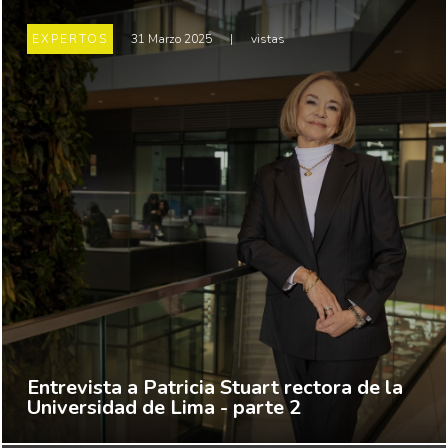
EXPERTOS
31 Marzo 2025
|
vistas
Entrevista a Patricia Stuart rectora de la
Universidad de Lima - parte 2