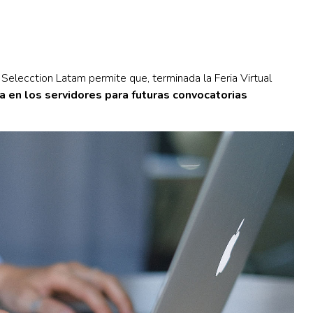
 Selecction Latam permite que, terminada la Feria Virtual
a en los servidores para futuras convocatorias