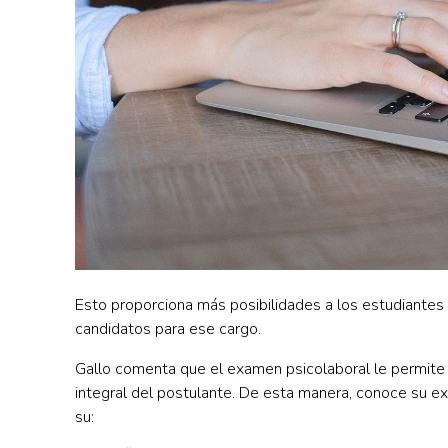
Esto proporciona más posibilidades a los estudiantes
candidatos para ese cargo.
Gallo comenta que el examen psicolaboral le permite 
integral del postulante.
De esta manera, conoce su exp
su: