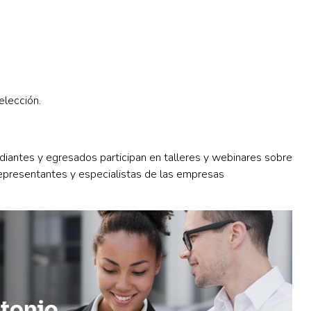
elección.
diantes y egresados participan en talleres y webinares sobre
representantes y especialistas de las empresas