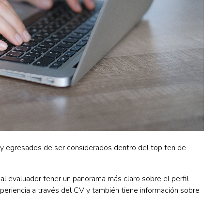
 y egresados de ser considerados dentro del top ten de
al evaluador tener un panorama más claro sobre el perfil
eriencia a través del CV y también tiene información sobre