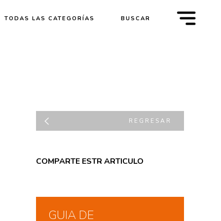
m
TODAS LAS CATEGORÍAS
BUSCAR
REGRESAR
COMPARTE ESTR ARTICULO
GUIA DE