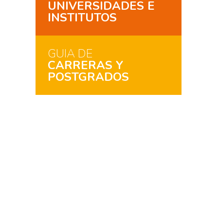
UNIVERSIDADES E
INSTITUTOS
GUIA DE
CARRERAS Y
POSTGRADOS