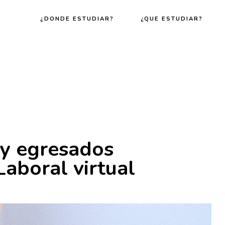
¿DONDE ESTUDIAR?
¿QUE ESTUDIAR?
y egresados
Laboral virtual