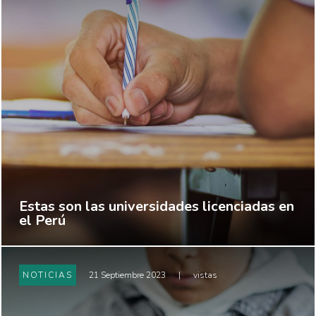
Estas son las universidades licenciadas en
el Perú
NOTICIAS
21 Septiembre 2023
|
vistas