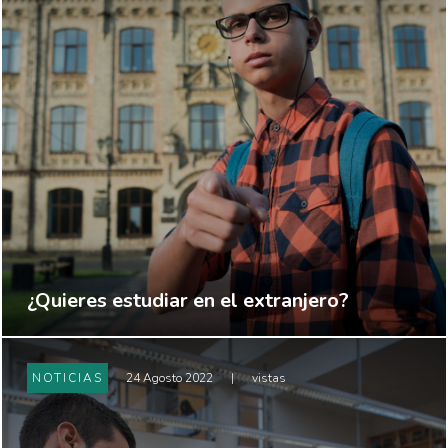
¿Quieres estudiar en el extranjero?
NOTICIAS
24 Agosto 2022
|
vistas