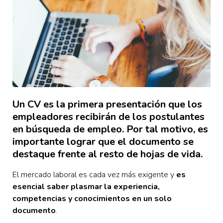
Un CV es la primera presentación que los
empleadores recibirán de los postulantes
en búsqueda de empleo. Por tal motivo, es
importante lograr que el documento se
destaque frente al resto de hojas de vida.
El mercado laboral es cada vez más exigente y
es
esencial saber plasmar la experiencia,
competencias y conocimientos en un solo
documento
.