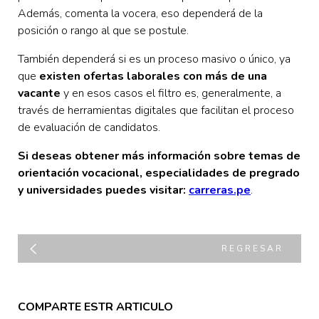
Además, comenta la vocera, eso dependerá de la
posición o rango al que se postule.
También dependerá si es un proceso masivo o único, ya
que
existen ofertas laborales con más de una
vacante
y en esos casos el filtro es, generalmente, a
través de herramientas digitales que facilitan el proceso
de evaluación de candidatos.
Si deseas obtener más información sobre temas de
orientación vocacional, especialidades de pregrado
y universidades puedes visitar:
carreras.pe
.
REGRESAR
COMPARTE ESTR ARTICULO