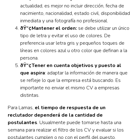
actualidad, es mejor no incluir dirección, fecha de
nacimiento, nacionalidad, estado civil, disponibilidad
inmediata y una fotografía no profesional.
ðŸ“¢Mantener el orden:
se debe utilizar un único
tipo de letra y evitar el uso de colores. De
preferencia usar letra gris y pequeños toques de
líneas en colores azul u otro color que definan a la
persona.
ðŸ“¢Tener en cuenta objetivos y puesto al
que aspira
: adaptar la información de manera que
se refleje lo que la empresa está buscando. Es
importante no enviar el mismo CV a empresas
distintas.
Para Lamas,
el tiempo de respuesta de un
reclutador dependerá de la cantidad de
postulantes
. Usualmente puede tomarse hasta una
semana para realizar el filtro de los CV y evaluar si los
postulantes cumplen o no con el perfil del puesto.