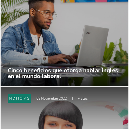
Cinco beneficios que otorga hablar inglés
en el mundo laboral
NOTICIAS
08 Noviembre 2022
|
vistas