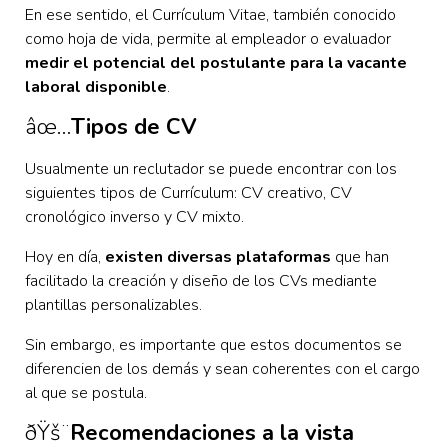
En ese sentido, el Currículum Vitae, también conocido
como hoja de vida, permite al empleador o evaluador
medir el potencial del postulante para la vacante
laboral disponible
.
âœ…
Tipos de CV
Usualmente un reclutador se puede encontrar con los
siguientes tipos de Currículum: CV creativo, CV
cronológico inverso y CV mixto.
Hoy en día,
existen diversas plataformas
que han
facilitado la creación y diseño de los CVs mediante
plantillas personalizables.
Sin embargo, es importante que estos documentos se
diferencien de los demás y sean coherentes con el cargo
al que se postula.
ðŸš¨
Recomendaciones a la vista