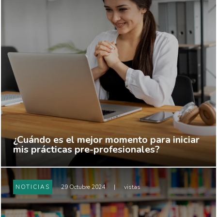
¿Cuándo es el mejor momento para iniciar
mis prácticas pre-profesionales?
NOTICIAS
29 Octubre 2024
|
vistas