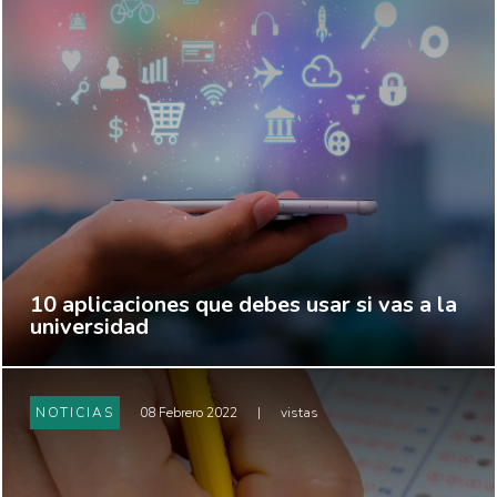
10 aplicaciones que debes usar si vas a la
universidad
NOTICIAS
08 Febrero 2022
|
vistas