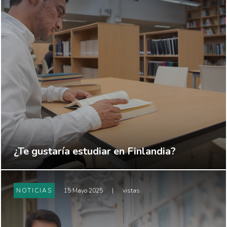
¿Te gustaría estudiar en Finlandia?
NOTICIAS
15 Mayo 2025
|
vistas