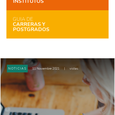
INSTITUTOS
GUIA DE
CARRERAS Y
POSTGRADOS
NOTICIAS
11 Noviembre 2021
|
vistas