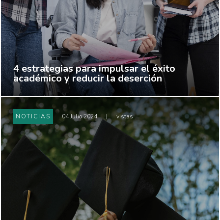
4 estrategias para impulsar el éxito
académico y reducir la deserción
NOTICIAS
04 Julio 2024
|
vistas