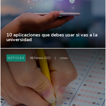
10 aplicaciones que debes usar si vas a la
universidad
NOTICIAS
08 Febrero 2022
|
vistas