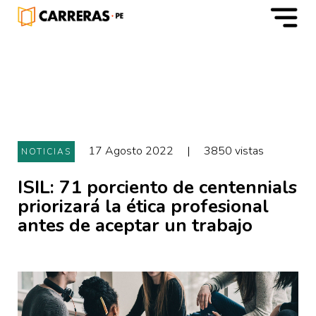
m
17 Agosto 2022
|
3850 vistas
NOTICIAS
ISIL: 71 porciento de centennials
priorizará la ética profesional
antes de aceptar un trabajo