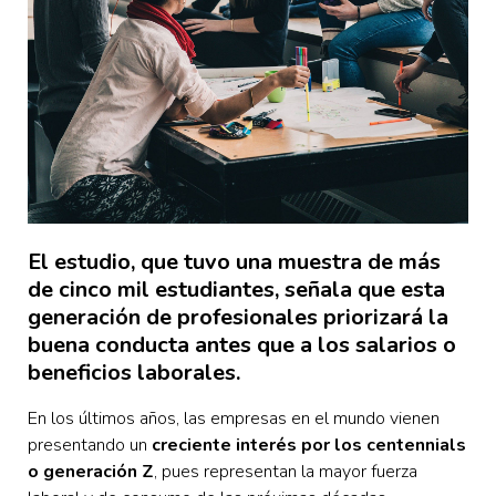
El estudio, que tuvo una muestra de más
de cinco mil estudiantes, señala que esta
generación de profesionales priorizará la
buena conducta antes que a los salarios o
beneficios laborales.
En los últimos años, las empresas en el mundo vienen
presentando un
creciente interés por los centennials
o generación Z
, pues representan la mayor fuerza