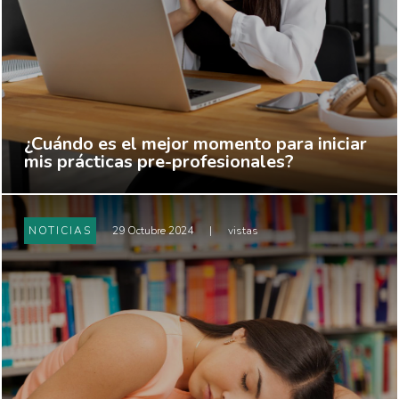
¿Cuándo es el mejor momento para iniciar
mis prácticas pre-profesionales?
NOTICIAS
29 Octubre 2024
|
vistas