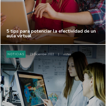
5 tips para potenciar la efectividad de un
aula virtual
NOTICIAS
23 Diciembre 2022
|
vistas