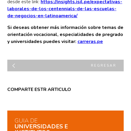
desde este link:
https://insights.isil.pe/expectativas-
laborales-de-los-centennials-de-las-escuelas-
de-negocios-en-latinoamerica/
Si deseas obtener más información sobre temas de
orientación vocacional, especialidades de pregrado
y universidades puedes visitar:
carreras.pe
REGRESAR
COMPARTE ESTR ARTICULO
GUIA DE
UNIVERSIDADES E