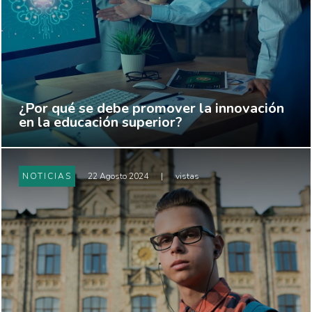
¿Por qué se debe promover la innovación
en la educación superior?
NOTICIAS
22 Agosto 2024
|
vistas