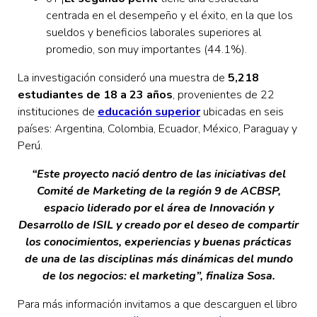
centrada en el desempeño y el éxito, en la que los
sueldos y beneficios laborales superiores al
promedio, son muy importantes (44.1%).
La investigación consideró una muestra de
5,218
estudiantes de 18 a 23 años
, provenientes de 22
instituciones de
educación superior
ubicadas en seis
países: Argentina, Colombia, Ecuador, México, Paraguay y
Perú.
“Este proyecto nació dentro de las iniciativas del
Comité de Marketing de la región 9 de ACBSP,
espacio liderado por el área de Innovación y
Desarrollo de ISIL y creado por el deseo de compartir
los conocimientos, experiencias y buenas prácticas
de una de las disciplinas más dinámicas del mundo
de los negocios: el marketing”, finaliza Sosa.
Para más información invitamos a que descarguen el libro