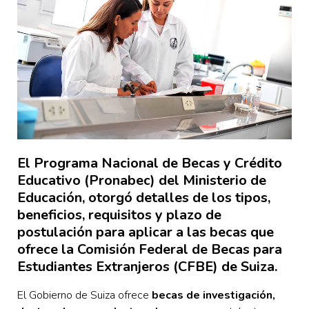
El Programa Nacional de Becas y Crédito
Educativo (Pronabec) del Ministerio de
Educación, otorgó detalles de los tipos,
beneficios, requisitos y plazo de
postulación para aplicar a las becas que
ofrece la Comisión Federal de Becas para
Estudiantes Extranjeros (CFBE) de Suiza.
El Gobierno de Suiza ofrece
becas de investigación,