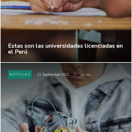
Estas son las universidades licenciadas en
el Perú
NOTICIAS
21 Septiembre 2023
|
vistas