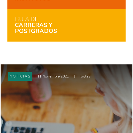
GUIA DE
CARRERAS Y
POSTGRADOS
NOTICIAS
11 Noviembre 2021
|
vistas