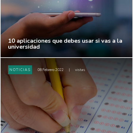
10 aplicaciones que debes usar si vas a la
universidad
NOTICIAS
08 Febrero 2022
|
vistas