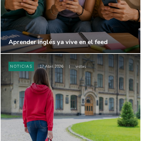
Aprender inglés ya vive en el feed
NOTICIAS
17 Abril 2026
|
vistas