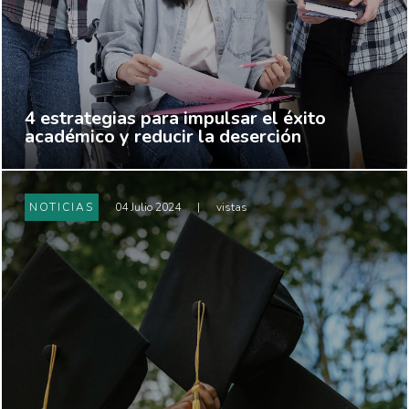
4 estrategias para impulsar el éxito
académico y reducir la deserción
NOTICIAS
04 Julio 2024
|
vistas