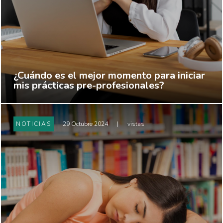
¿Cuándo es el mejor momento para iniciar
mis prácticas pre-profesionales?
NOTICIAS
29 Octubre 2024
|
vistas