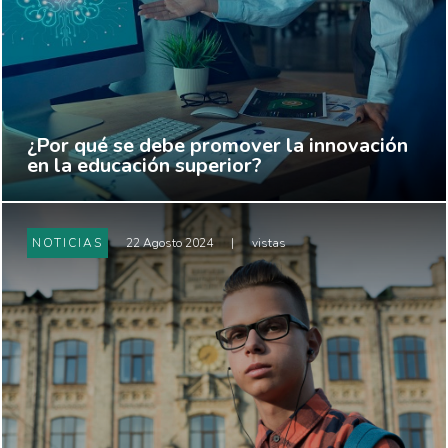
¿Por qué se debe promover la innovación
en la educación superior?
NOTICIAS
22 Agosto 2024
|
vistas