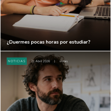
¿Duermes pocas horas por estudiar?
NOTICIAS
21 Abril 2026
|
vistas