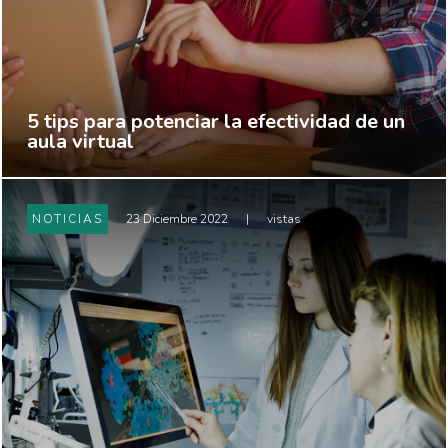
5 tips para potenciar la efectividad de un
aula virtual
NOTICIAS
23 Diciembre 2022
|
vistas