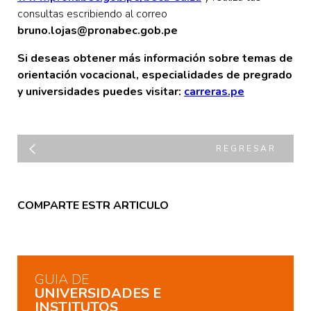
consultas escribiendo al correo
bruno.lojas@pronabec.gob.pe
Si deseas obtener más información sobre temas de
orientación vocacional, especialidades de pregrado
y universidades puedes visitar:
carreras.pe
REGRESAR
COMPARTE ESTR ARTICULO
GUIA DE
UNIVERSIDADES E
INSTITUTOS