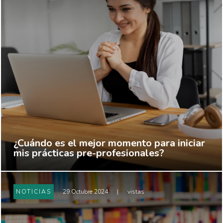
¿Cuándo es el mejor momento para iniciar
mis prácticas pre-profesionales?
NOTICIAS
29 Octubre 2024
|
vistas