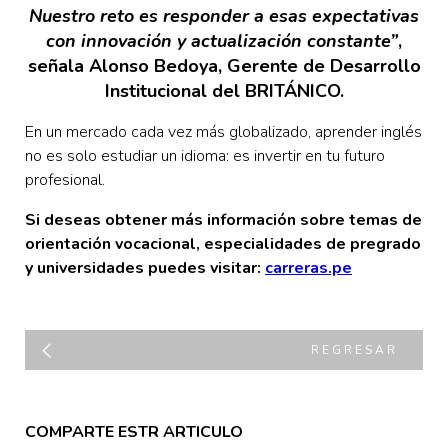
Nuestro reto es responder a esas expectativas
con innovación y actualización constante”
,
señala Alonso Bedoya, Gerente de Desarrollo
Institucional del BRITÁNICO.
En un mercado cada vez más globalizado, aprender inglés
no es solo estudiar un idioma: es invertir en tu futuro
profesional.
Si deseas obtener más información sobre temas de
orientación vocacional, especialidades de pregrado
y universidades puedes visitar:
carreras.pe
REGRESAR
COMPARTE ESTR ARTICULO