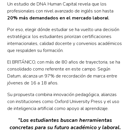
Un estudio de DNA Human Capital revela que los
profesionales con nivel avanzado de inglés son hasta
20% más demandados en el mercado laboral
.
Por eso, elegir dónde estudiar se ha vuelto una decisión
estratégica: los estudiantes priorizan certificaciones
internacionales, calidad docente y convenios académicos
que respalden su formación.
El BRITÁNICO, con más de 80 años de trayectoria, se ha
consolidado como referente en este campo.
Según
Datum, alcanza un 97% de recordación de marca entre
jóvenes de 16 a 18 años.
Su propuesta combina innovación pedagógica, alianzas
con instituciones como Oxford University Press y el uso
de inteligencia artificial como apoyo al aprendizaje.
“Los estudiantes buscan herramientas
concretas para su futuro académico y laboral.