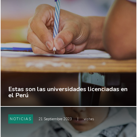
Estas son las universidades licenciadas en
el Perú
NOTICIAS
21 Septiembre 2023
|
vistas