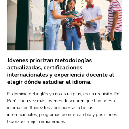
Jóvenes priorizan metodologías
actualizadas, certificaciones
internacionales y experiencia docente al
elegir dónde estudiar el idioma.
El dominio del inglés ya no es un plus, es un requisito. En
Perú, cada vez más jóvenes descubren que hablar este
idioma con fluidez les abre puertas a becas
internacionales, programas de intercambio y posiciones
laborales mejor remuneradas.