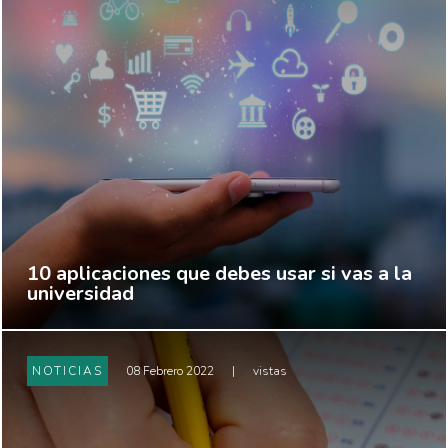
10 aplicaciones que debes usar si vas a la
universidad
NOTICIAS
08 Febrero 2022
|
vistas