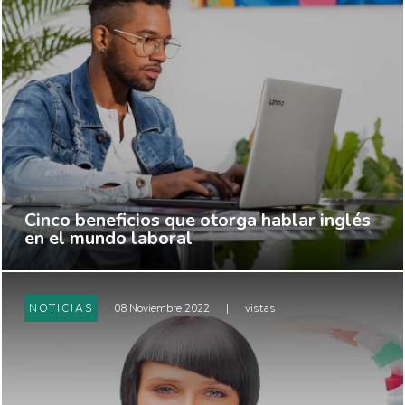
Cinco beneficios que otorga hablar inglés
en el mundo laboral
NOTICIAS
08 Noviembre 2022
|
vistas