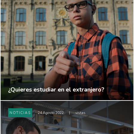
¿Quieres estudiar en el extranjero?
NOTICIAS
24 Agosto 2022
|
vistas