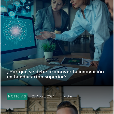
¿Por qué se debe promover la innovación
en la educación superior?
NOTICIAS
22 Agosto 2024
|
vistas