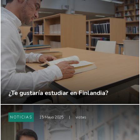
¿Te gustaría estudiar en Finlandia?
NOTICIAS
15 Mayo 2025
|
vistas