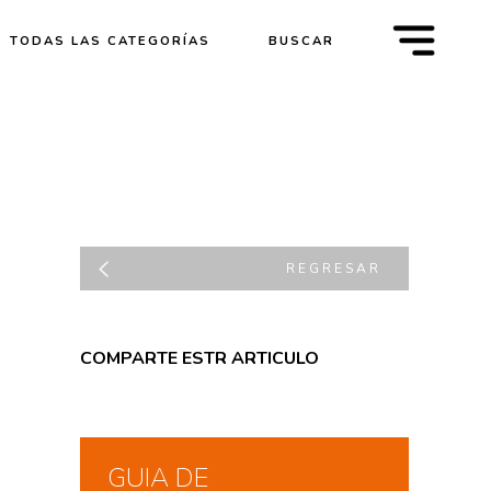
m
TODAS LAS CATEGORÍAS
BUSCAR
REGRESAR
COMPARTE ESTR ARTICULO
GUIA DE