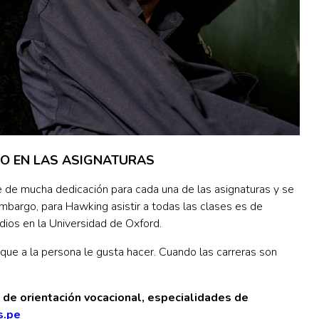
ZO EN LAS ASIGNATURAS
 de mucha dedicación para cada una de las asignaturas y se
mbargo, para Hawking asistir a todas las clases es de
udios en la Universidad de Oxford.
 que a la persona le gusta hacer. Cuando las carreras son
de orientación vocacional, especialidades de
s.pe