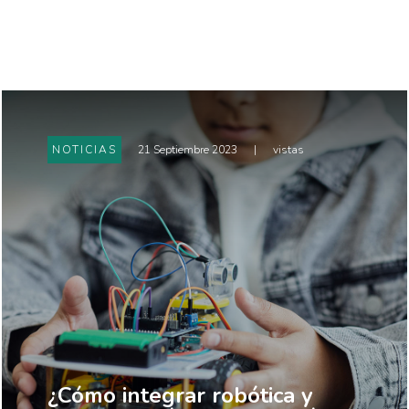
NOTICIAS
21 Septiembre 2023
|
vistas
¿Cómo integrar robótica y