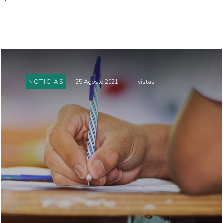
NOTICIAS
25 Agosto 2021
|
vistas