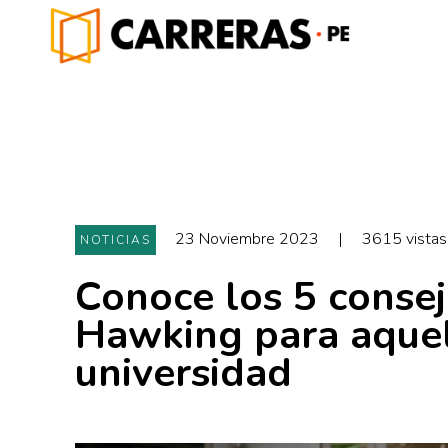
23 Noviembre 2023
|
3615 vistas
NOTICIAS
Conoce los 5 conse
Hawking para aquel
universidad