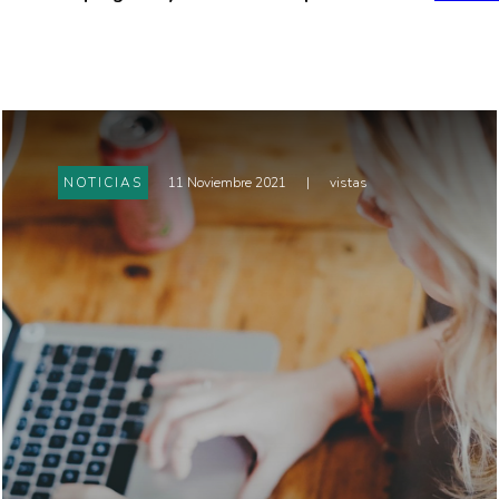
NOTICIAS
11 Noviembre 2021
|
vistas