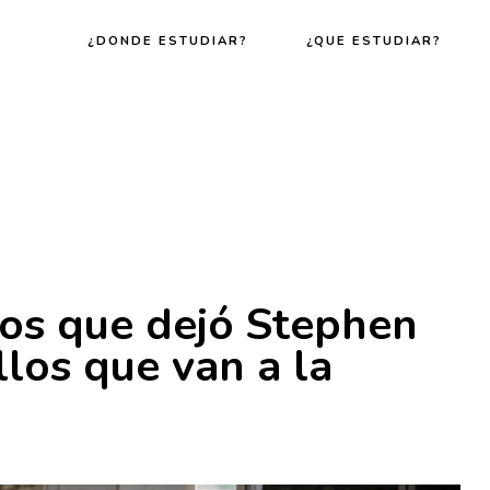
¿DONDE ESTUDIAR?
¿QUE ESTUDIAR?
jos que dejó Stephen
los que van a la