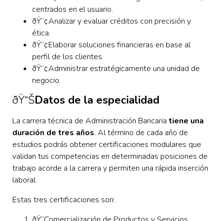
centrados en el usuario.
ðŸ“¢Analizar y evaluar créditos con precisión y
ética.
ðŸ“¢Elaborar soluciones financieras en base al
perfil de los clientes.
ðŸ“¢Administrar estratégicamente una unidad de
negocio.
ðŸ“Š
Datos de la especialidad
La carrera técnica de Administración Bancaria
tiene una
duración de tres años
. Al término de cada año de
estudios podrás obtener certificaciones modulares que
validan tus competencias en determinadas posiciones de
trabajo acorde a la carrera y permiten una rápida inserción
laboral.
Estas tres certificaciones son:
ðŸ“Comercialización de Productos y Servicios