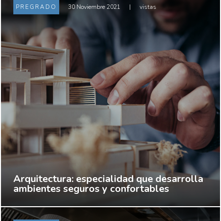
PREGRADO
30 Noviembre 2021
|
vistas
Arquitectura: especialidad que desarrolla
ambientes seguros y confortables