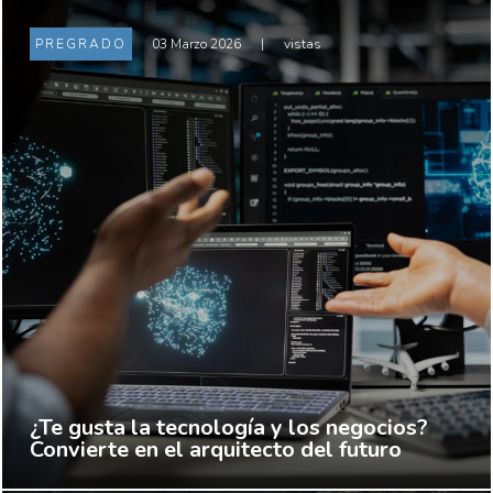
PREGRADO
03 Marzo 2026
|
vistas
¿Te gusta la tecnología y los negocios?
Convierte en el arquitecto del futuro