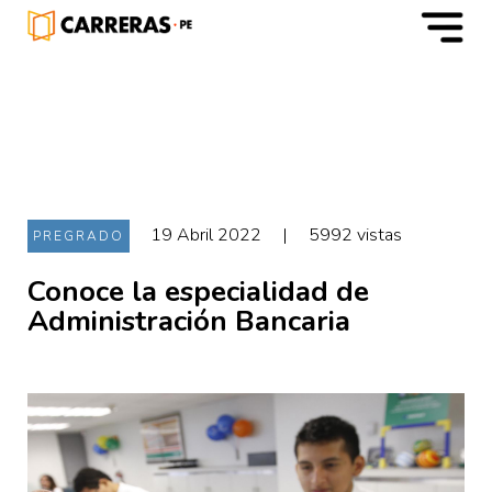
m
19 Abril 2022
|
5992 vistas
PREGRADO
Conoce la especialidad de
Administración Bancaria