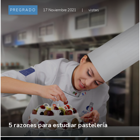
PREGRADO
17 Noviembre 2021
|
vistas
5 razones para estudiar pastelería