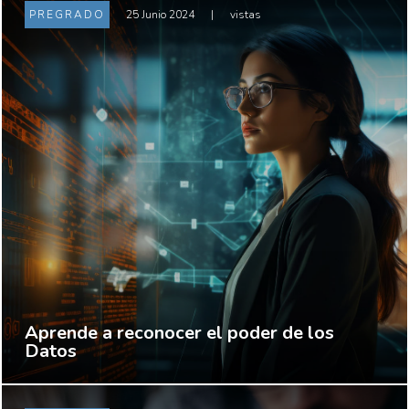
PREGRADO
25 Junio 2024
|
vistas
Aprende a reconocer el poder de los
Datos