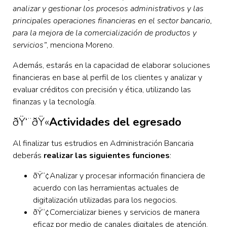
analizar y gestionar los procesos administrativos y las
principales operaciones financieras en el sector bancario,
para la mejora de la comercialización de productos y
servicios”
, menciona Moreno.
Además, estarás en la capacidad de elaborar soluciones
financieras en base al perfil de los clientes y analizar y
evaluar créditos con precisión y ética, utilizando las
finanzas y la tecnología.
ðŸ‘¨‍ðŸ«
Actividades del egresado
Al finalizar tus estrudios en Administración Bancaria
deberás
realizar las siguientes funciones
:
ðŸ“¢Analizar y procesar información financiera de
acuerdo con las herramientas actuales de
digitalización utilizadas para los negocios.
ðŸ“¢Comercializar bienes y servicios de manera
eficaz por medio de canales digitales de atención,