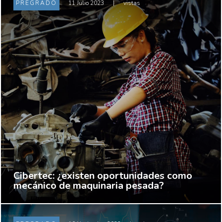
PREGRADO
11 Julio 2023
|
vistas
Cibertec: ¿existen oportunidades como
mecánico de maquinaria pesada?