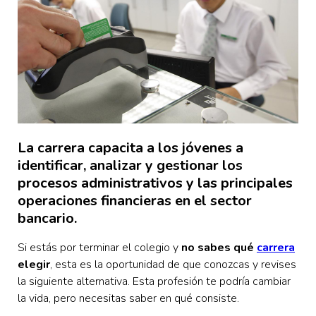
La carrera capacita a los jóvenes a
identificar, analizar y gestionar los
procesos administrativos y las principales
operaciones financieras en el sector
bancario.
Si estás por terminar el colegio y
no sabes qué
carrera
elegir
, esta es la oportunidad de que conozcas y revises
la siguiente alternativa. Esta profesión te podría cambiar
la vida, pero necesitas saber en qué consiste.