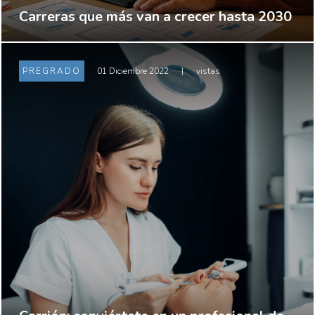
Carreras que más van a crecer hasta 2030
PREGRADO
01 Diciembre 2022
|
vistas