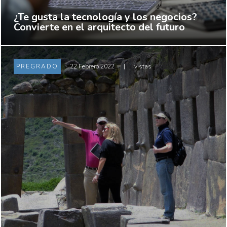
¿Te gusta la tecnología y los negocios?
Convierte en el arquitecto del futuro
PREGRADO
22 Febrero 2022
|
vistas