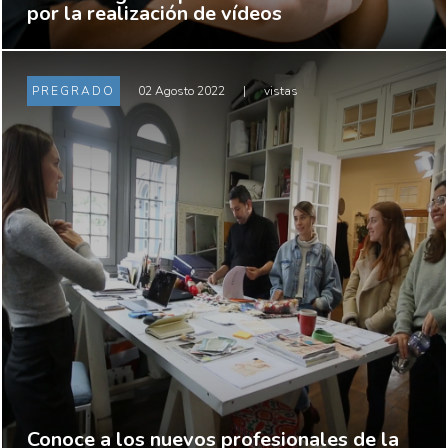
por la realización de vídeos
PREGRADO
02 Agosto 2022
|
vistas
Conoce a los nuevos profesionales de la