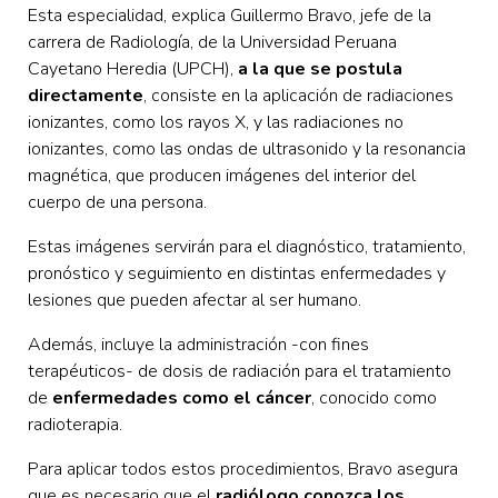
Esta especialidad, explica Guillermo Bravo, jefe de la
carrera de Radiología, de la Universidad Peruana
Cayetano Heredia (UPCH),
a la que se postula
directamente
, consiste en la aplicación de radiaciones
ionizantes, como los rayos X, y las radiaciones no
ionizantes, como las ondas de ultrasonido y la resonancia
magnética, que producen imágenes del interior del
cuerpo de una persona.
Estas imágenes servirán para el diagnóstico, tratamiento,
pronóstico y seguimiento en distintas enfermedades y
lesiones que pueden afectar al ser humano.
Además, incluye la administración -con fines
terapéuticos- de dosis de radiación para el tratamiento
de
enfermedades como el cáncer
, conocido como
radioterapia.
Para aplicar todos estos procedimientos, Bravo asegura
que es necesario que el
radiólogo conozca los