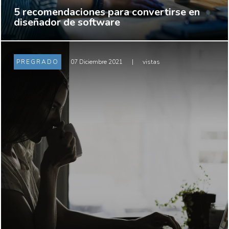
5 recomendaciones para convertirse en
diseñador de software
PREGRADO
07 Diciembre 2021
|
vistas