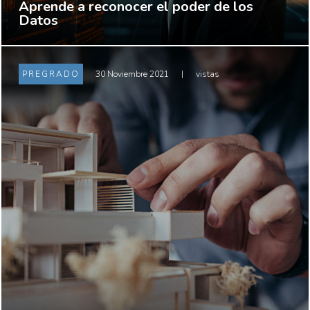
Aprende a reconocer el poder de los
Datos
PREGRADO
30 Noviembre 2021
|
vistas