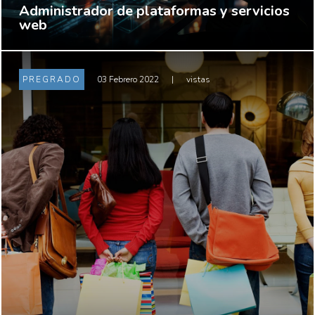
Administrador de plataformas y servicios
web
PREGRADO
03 Febrero 2022
|
vistas