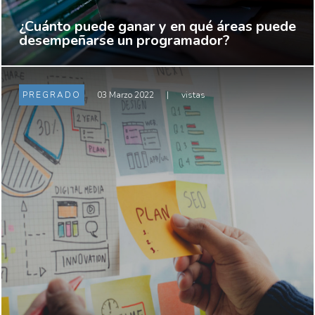
¿Cuánto puede ganar y en qué áreas puede
desempeñarse un programador?
PREGRADO
03 Marzo 2022
|
vistas