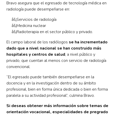
Bravo asegura que el egresado de tecnología médica en
radiología puede desempeñarse en:
âš¡
Servicios de radiología
âš¡Medicina nuclear
âš¡Radioterapia en el sector público y privado.
El campo laboral de los radiólogos
se ha incrementado
dado que a nivel nacional se han construido más
hospitales y centros de salud
, a nivel público y
privado, que cuentan al menos con servicio de radiología
convencional.
“El egresado puede también desempeñarse en la
docencia y en la investigación dentro de su ámbito
profesional, bien en forma única dedicada o bien en forma
paralela a su actividad profesional”, culmina Bravo.
Si deseas obtener más información sobre temas de
orientación vocacional, especialidades de pregrado