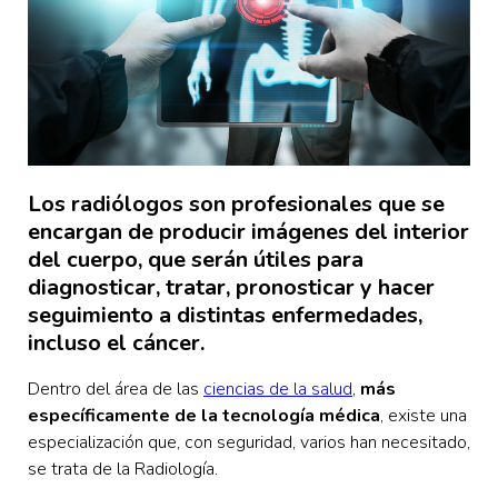
Los radiólogos son profesionales que se
encargan de producir imágenes del interior
del cuerpo, que serán útiles para
diagnosticar, tratar, pronosticar y hacer
seguimiento a distintas enfermedades,
incluso el cáncer.
Dentro del área de las
ciencias de la salud
,
más
específicamente de la tecnología médica
, existe una
especialización que, con seguridad, varios han necesitado,
se trata de la Radiología.