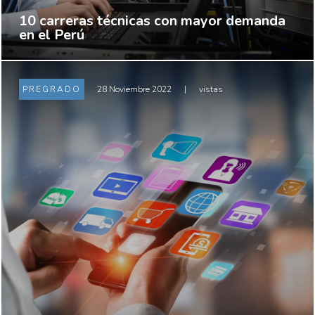
10 carreras técnicas con mayor demanda
en el Perú
PREGRADO
28 Noviembre 2022
|
vistas