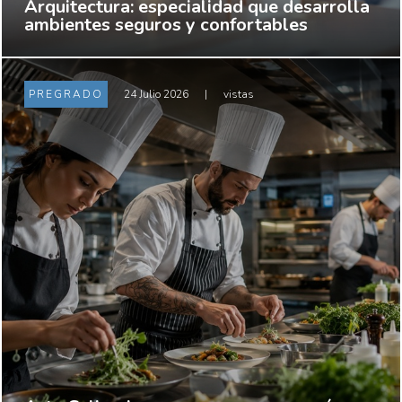
Arquitectura: especialidad que desarrolla
ambientes seguros y confortables
PREGRADO
24 Julio 2026
|
vistas