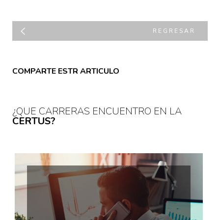
REGRESAR
COMPARTE ESTR ARTICULO
¿QUE CARRERAS ENCUENTRO EN LA
CERTUS?