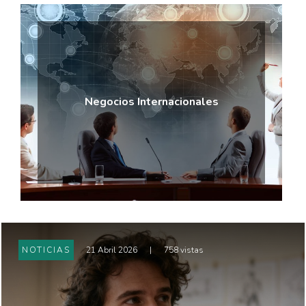
Negocios Internacionales
NOTICIAS
21 Abril 2026
|
758 vistas