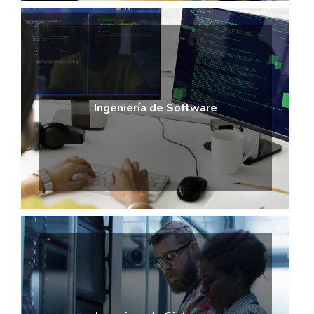
Ingeniería de Software