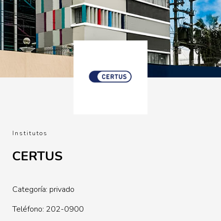
Institutos
CERTUS
Categoría: privado
Teléfono: 202-0900