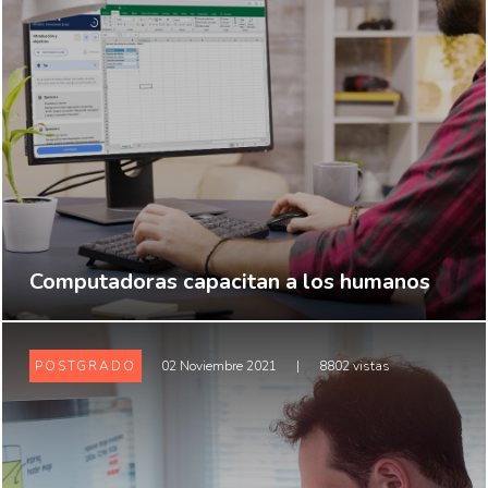
Computadoras capacitan a los humanos
POSTGRADO
02 Noviembre 2021
|
8802 vistas