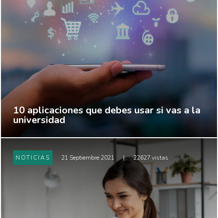
10 aplicaciones que debes usar si vas a la
universidad
NOTICIAS
21 Septiembre 2021
|
22627 vistas