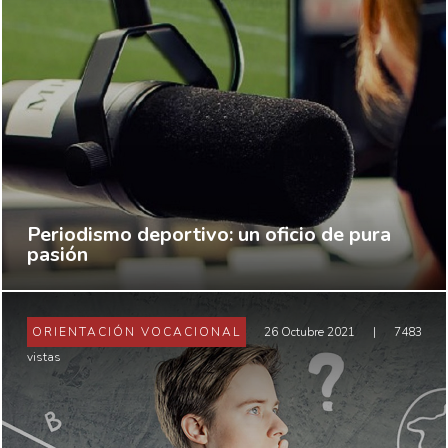
Periodismo deportivo: un oficio de pura
pasión
ORIENTACIÓN VOCACIONAL
26 Octubre 2021
|
7483
vistas