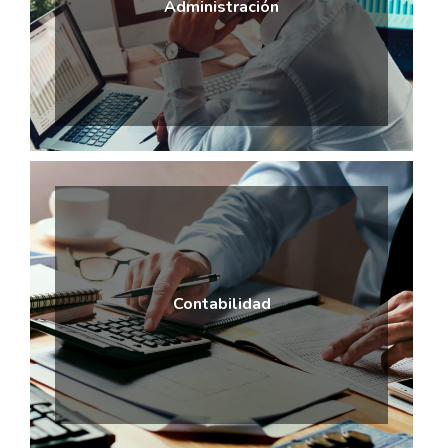
Administración
Contabilidad