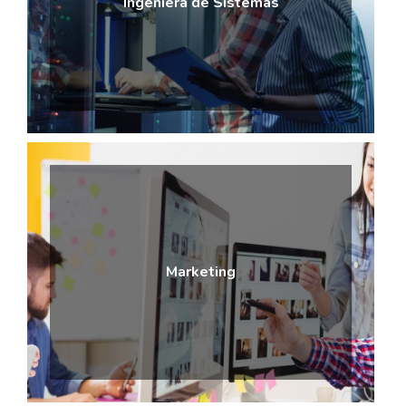
Ingeniera de Sistemas
Marketing