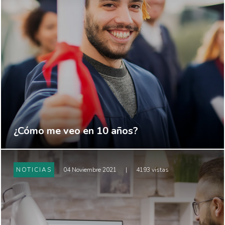
¿Cómo me veo en 10 años?
NOTICIAS
04 Noviembre 2021
|
4193 vistas