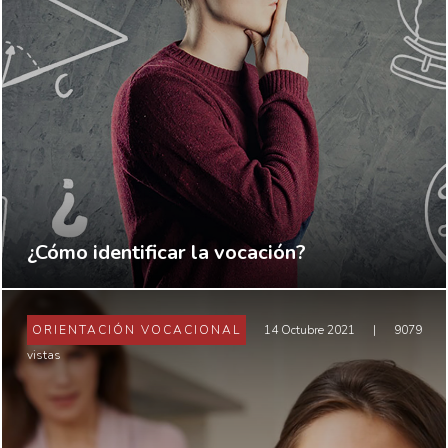
¿Cómo identificar la vocación?
ORIENTACIÓN VOCACIONAL
14 Octubre 2021
|
9079
vistas