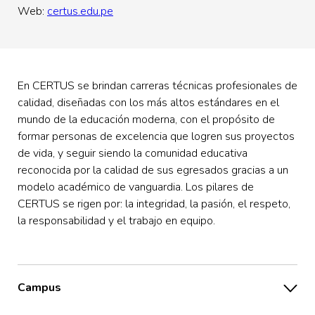
Web:
certus.edu.pe
En CERTUS se brindan carreras técnicas profesionales de
calidad, diseñadas con los más altos estándares en el
mundo de la educación moderna, con el propósito de
formar personas de excelencia que logren sus proyectos
de vida, y seguir siendo la comunidad educativa
reconocida por la calidad de sus egresados gracias a un
modelo académico de vanguardia. Los pilares de
CERTUS se rigen por: la integridad, la pasión, el respeto,
la responsabilidad y el trabajo en equipo.
Campus