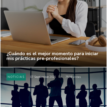
¿Cuándo es el mejor momento para iniciar
mis prácticas pre-profesionales?
NOTICIAS
07 Septiembre 2021
|
7538 vistas