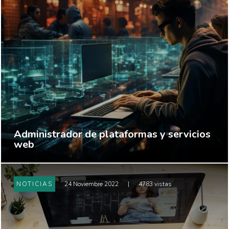
Administrador de plataformas y servicios
web
NOTICIAS
24 Noviembre 2022
|
4783 vistas