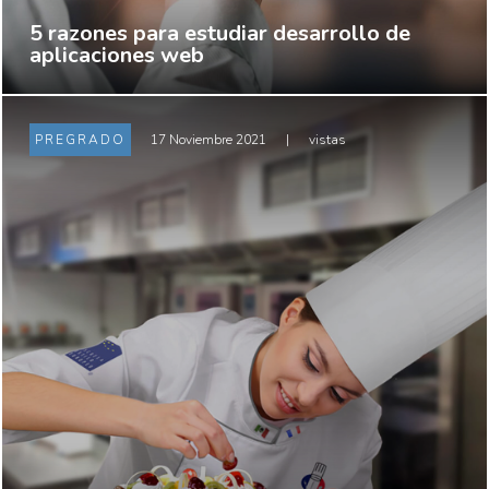
5 razones para estudiar desarrollo de
aplicaciones web
PREGRADO
17 Noviembre 2021
|
vistas