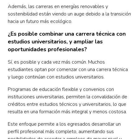
Además, las carreras en energías renovables y
sostenibilidad están viendo un auge debido a la transición
hacia un futuro más ecológico.
¿Es posible combinar una carrera técnica con
estudios universitarios, y ampliar las
oportunidades profesionales?
Sí, es posible y cada vez más común. Muchos
estudiantes optan por comenzar con una carrera técnica
y luego continúan con estudios universitarios.
Programas de educación flexible y convenios con
instituciones universitarias, permiten la convalidación de
créditos entre estudios técnicos y universitarios, lo que
resulta en una formación más integral y menos costosa.
Este enfoque permite a los egresados desarrollar un
perfil profesional más completo, aumentando sus