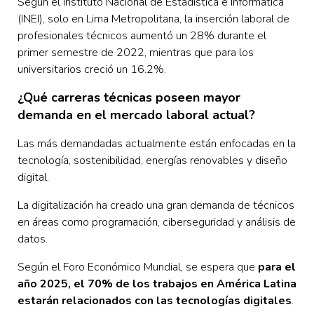
Según el Instituto Nacional de Estadística e Informática
(INEI), solo en Lima Metropolitana, la inserción laboral de
profesionales técnicos aumentó un 28% durante el
primer semestre de 2022, mientras que para los
universitarios creció un 16.2%.
¿Qué carreras técnicas poseen mayor
demanda en el mercado laboral actual?
Las más demandadas actualmente están enfocadas en la
tecnología, sostenibilidad, energías renovables y diseño
digital.
La digitalización ha creado una gran demanda de técnicos
en áreas como programación, ciberseguridad y análisis de
datos.
Según el Foro Económico Mundial, se espera que
para el
año 2025, el 70% de los trabajos en América Latina
estarán relacionados con las tecnologías digitales
.