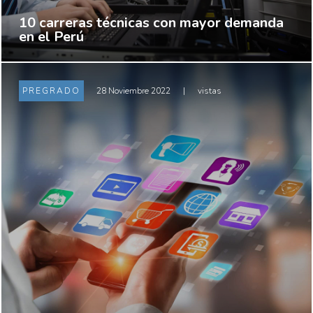
10 carreras técnicas con mayor demanda
en el Perú
PREGRADO
28 Noviembre 2022
|
vistas