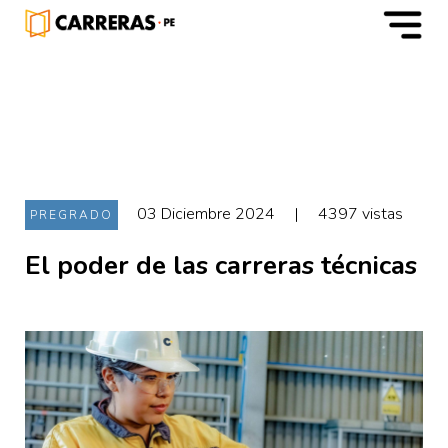
m
03 Diciembre 2024
|
4397 vistas
PREGRADO
El poder de las carreras técnicas