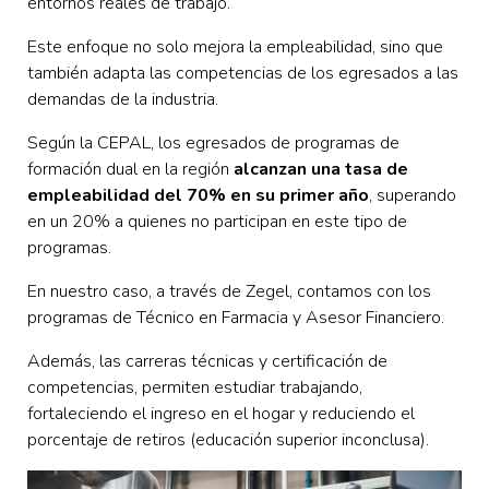
entornos reales de trabajo.
Este enfoque no solo mejora la empleabilidad, sino que
también adapta las competencias de los egresados a las
demandas de la industria.
Según la CEPAL, los egresados de programas de
formación dual en la región
alcanzan una tasa de
empleabilidad del 70% en su primer año
, superando
en un 20% a quienes no participan en este tipo de
programas.
En nuestro caso, a través de Zegel, contamos con los
programas de Técnico en Farmacia y Asesor Financiero.
Además, las carreras técnicas y certificación de
competencias, permiten estudiar trabajando,
fortaleciendo el ingreso en el hogar y reduciendo el
porcentaje de retiros (educación superior inconclusa).