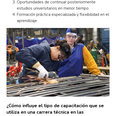
Oportunidades de continuar posteriormente
estudios universitarios en menor tiempo.
Formación práctica especializada y flexibilidad en el
aprendizaje.
¿Cómo influye el tipo de capacitación que se
utiliza en una carrera técnica en las