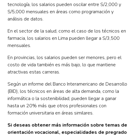
tecnología, los salarios pueden oscilar entre S/2,000 y
S/5,000 mensuales en áreas como programación y
análisis de datos.
En el sector de la salud, como el caso de los técnicos en
farmacia, los salarios en Lima pueden llegar a S/3,500
mensuales.
En provincias, los salarios pueden ser menores, pero el
costo de vida también es más bajo, lo que mantiene
atractivas estas carreras.
Según un informe del Banco Interamericano de Desarrollo
(BID), los técnicos en áreas de alta demanda, como la
informática o la sostenibilidad, pueden llegar a ganar
hasta un 20% más que otros profesionales con
formación universitaria en áreas similares.
Si deseas obtener más información sobre temas de
orientación vocacional, especialidades de pregrado