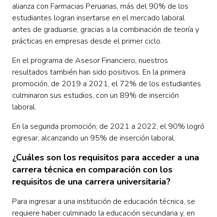
alianza con Farmacias Peruanas, más del 90% de los
estudiantes logran insertarse en el mercado laboral
antes de graduarse, gracias a la combinación de teoría y
prácticas en empresas desde el primer ciclo.
En el programa de Asesor Financiero, nuestros
resultados también han sido positivos. En la primera
promoción, de 2019 a 2021, el 72% de los estudiantes
culminaron sus estudios, con un 89% de inserción
laboral.
En la segunda promoción, de 2021 a 2022, el 90% logró
egresar, alcanzando un 95% de inserción laboral.
¿Cuáles son los requisitos para acceder a una
carrera técnica en comparación con los
requisitos de una carrera universitaria?
Para ingresar a una institución de educación técnica, se
requiere haber culminado la educación secundaria y, en