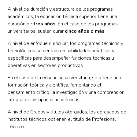
A nivel de duración y estructura de los programas
académicos, la educación técnica superior tiene una
duración de
tres años
. En el caso de los programas
universitarios, suelen durar
cinco años o más
.
A nivel de enfoque curricular, los programas técnicos y
tecnológicos se centran en habilidades prácticas y
específicas para desempeñar funciones técnicas u
operativas en sectores productivos.
En el caso de la educación universitaria, se ofrece una
formación teórica y científica, fomentando el
pensamiento crítico, la investigación y una comprensión
integral de disciplinas académicas.
A nivel de Grados y títulos otorgados, los egresados de
institutos técnicos obtienen el título de Profesional
Técnico.