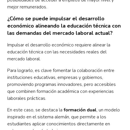
posibilidades de acceder a empleos de mayor nivel y
mejor remunerados.
¿Cómo se puede impulsar el desarrollo
económico alineando la educación técnica con
las demandas del mercado laboral actual?
Impulsar el desarrollo económico requiere alinear la
educación técnica con las necesidades reales del
mercado laboral.
Para lograrlo, es clave fomentar la colaboración entre
instituciones educativas, empresas y gobiernos,
promoviendo programas innovadores, pero accesibles
que combinen formación académica con experiencias
laborales prácticas.
En este caso, se destaca la
formación dual
, un modelo
inspirado en el sistema alemán, que permite a los
estudiantes aplicar conocimientos directamente en