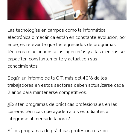
Las tecnologías en campos como la informática,
electrónica o mecánica están en constante evolución, por
ende, es relevante que los egresados de programas
técnicos relacionados a las ingenierías y a las ciencias se
capaciten constantemente y actualicen sus
conocimientos.
Según un informe de la OIT, más del 40% de los
trabajadores en estos sectores deben actualizarse cada
2 años para mantenerse competitivos.
¿Existen programas de prácticas profesionales en las
carreras técnicas que ayuden a los estudiantes a
integrarse al mercado laboral?
Sí, los programas de prácticas profesionales son