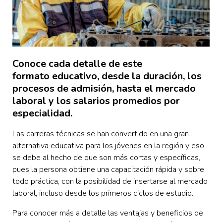
Conoce cada detalle de este
formato educativo, desde la duración, los
procesos de admisión, hasta el mercado
laboral y los salarios promedios por
especialidad.
Las carreras técnicas se han convertido en una gran
alternativa educativa para los jóvenes en la región y eso
se debe al hecho de que son más cortas y específicas,
pues la persona obtiene una capacitación rápida y sobre
todo práctica, con la posibilidad de insertarse al mercado
laboral, incluso desde los primeros ciclos de estudio.
Para conocer más a detalle las ventajas y beneficios de