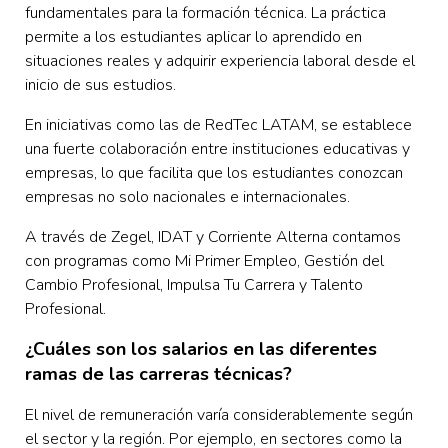
fundamentales para la formación técnica. La práctica
permite a los estudiantes aplicar lo aprendido en
situaciones reales y adquirir experiencia laboral desde el
inicio de sus estudios.
En iniciativas como las de RedTec LATAM, se establece
una fuerte colaboración entre instituciones educativas y
empresas, lo que facilita que los estudiantes conozcan
empresas no solo nacionales e internacionales.
A través de Zegel, IDAT y Corriente Alterna contamos
con programas como Mi Primer Empleo, Gestión del
Cambio Profesional, Impulsa Tu Carrera y Talento
Profesional.
¿Cuáles son los salarios en las diferentes
ramas de las carreras técnicas?
El nivel de remuneración varía considerablemente según
el sector y la región. Por ejemplo, en sectores como la