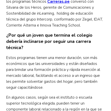
los programas técnicos
Carreras.pe
conversó con
Silvana de los Heros, gerente de Comunicaciones y
Sostenibilidad de inLearning, holding de educación
técnica del grupo Intercorp, conformado por Zegel, IDAT,
Corriente Alterna e Innova Teaching School.
¿Por qué un joven que termina el colegio
debería inclinarse por seguir una carrera
técnica?
Estos programas tienen una menor duración, son más
económicos que las universidades y están diseñados
para brindar una formación práctica y rápida inserción al
mercado laboral, facilitando el acceso a un ingreso que
les permite solventar gastos del hogar, pero también
seguir capacitándose.
En algunos casos, según sea el instituto o escuela
superior tecnológica elegida, pueden tener un
componente laboral relacionado a la región en la que se