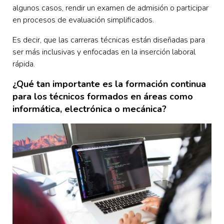
algunos casos, rendir un examen de admisión o participar
en procesos de evaluación simplificados.
Es decir, que las carreras técnicas están diseñadas para
ser más inclusivas y enfocadas en la inserción laboral
rápida.
¿Qué tan importante es la formación continua
para los técnicos formados en áreas como
informática, electrónica o mecánica?