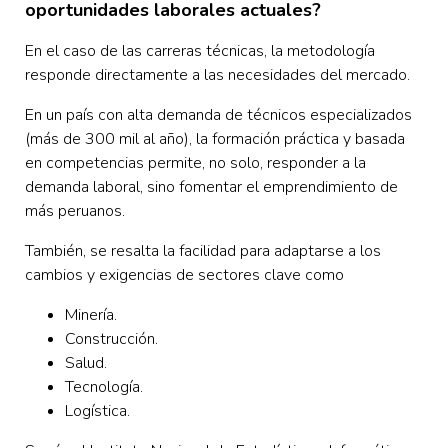
oportunidades laborales actuales?
En el caso de las carreras técnicas, la metodología
responde directamente a las necesidades del mercado.
En un país con alta demanda de técnicos especializados
(más de 300 mil al año), la formación práctica y basada
en competencias permite, no solo, responder a la
demanda laboral, sino fomentar el emprendimiento de
más peruanos.
También, se resalta la facilidad para adaptarse a los
cambios y exigencias de sectores clave como
Minería.
Construcción.
Salud.
Tecnología.
Logística.