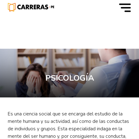
m
PSICOLOGÍA
Es una ciencia social que se encarga del estudio de la
mente humana y su actividad, así como de las conductas
de individuos y grupos. Esta especialidad indaga en la
mente del ser humano y, por consiguiente, su conducta,