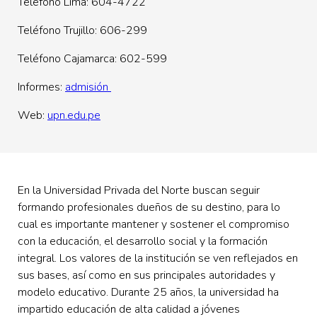
Teléfono Lima: 604-4722
Teléfono Trujillo: 606-299
Teléfono Cajamarca: 602-599
Informes:
admisión
Web:
upn.edu.pe
En la Universidad Privada del Norte buscan seguir
formando profesionales dueños de su destino, para lo
cual es importante mantener y sostener el compromiso
con la educación, el desarrollo social y la formación
integral. Los valores de la institución se ven reflejados en
sus bases, así como en sus principales autoridades y
modelo educativo.
Durante 25 años, la universidad ha
impartido educación de alta calidad a jóvenes