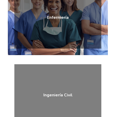
Enfermería
Ingeniería Civil