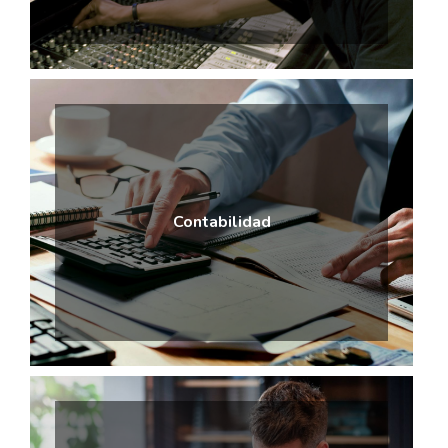
Contabilidad