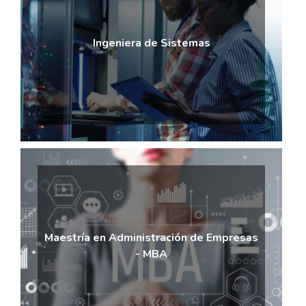
Ingeniera de Sistemas
Maestría en Administración de Empresas
- MBA