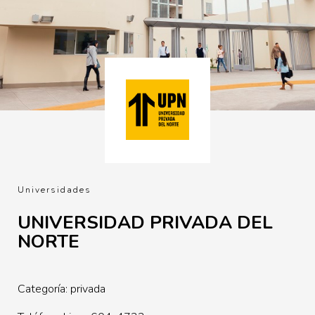
Universidades
UNIVERSIDAD PRIVADA DEL
NORTE
Categoría: privada