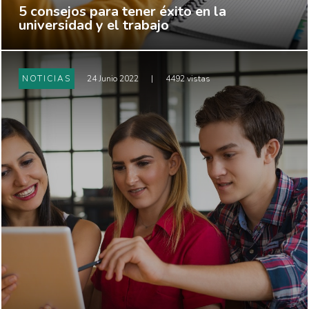
5 consejos para tener éxito en la
universidad y el trabajo
NOTICIAS
24 Junio 2022
|
4492 vistas