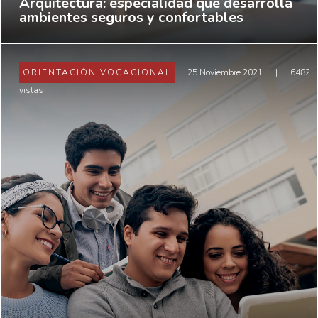
Arquitectura: especialidad que desarrolla
ambientes seguros y confortables
ORIENTACIÓN VOCACIONAL
25 Noviembre 2021
|
6482
vistas