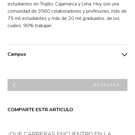
estudiantes en Trujillo, Cajamarca y Lima. Hoy son una
comunidad de 3560 colaboradores y profesores, más de
75 mil estudiantes y más de 20 mil graduados, de los
cuales, 90% trabajan.
Campus
REGRESAR
COMPARTE ESTR ARTICULO
¿QUE CARRERAS ENCUENTRO EN LA