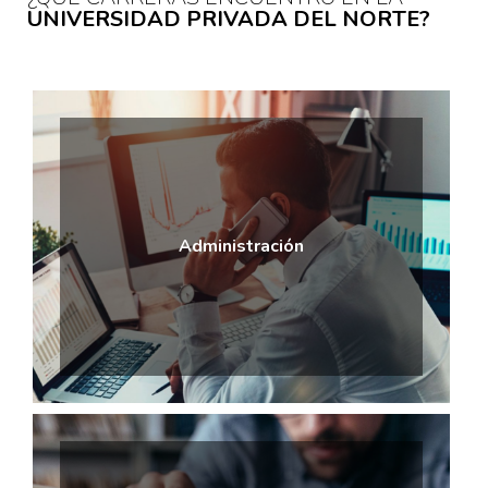
UNIVERSIDAD PRIVADA DEL NORTE?
Administración