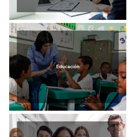
Educación