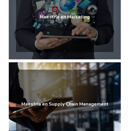
Maestría en Marketing
Maestría en Supply Chain Management