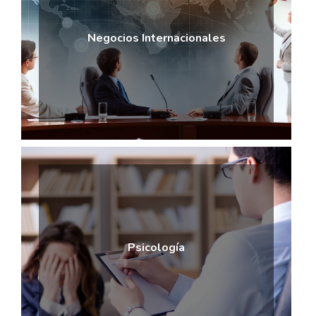
Negocios Internacionales
Psicología