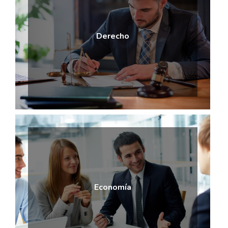
Derecho
Economía