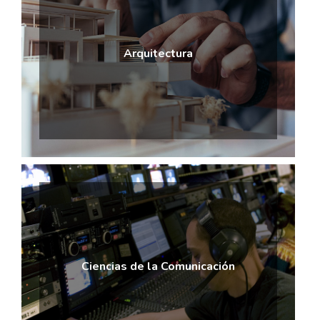
Arquitectura
Ciencias de la Comunicación