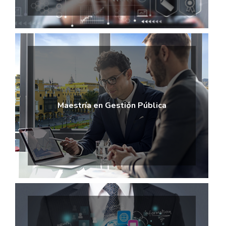
Maestría en Gestión Pública