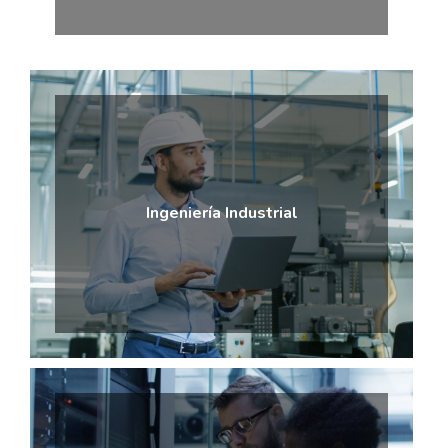
Ingeniería Industrial