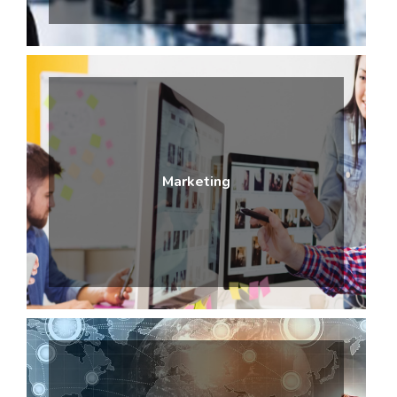
Marketing