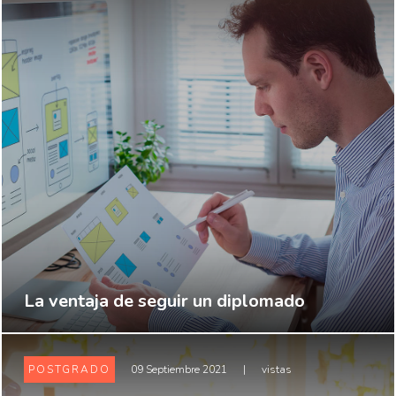
La ventaja de seguir un diplomado
POSTGRADO
09 Septiembre 2021
|
vistas