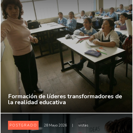
Formación de líderes transformadores de
la realidad educativa
POSTGRADO
28 Mayo 2026
|
vistas