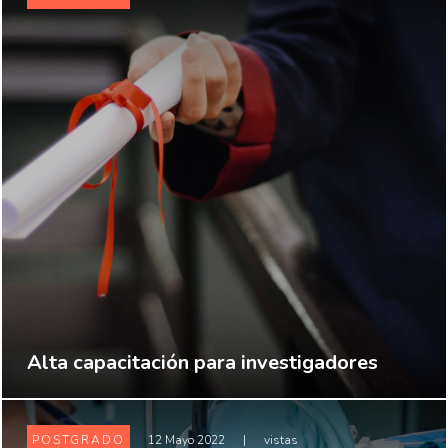
Alta capacitación para investigadores
POSTGRADO
12 Mayo 2022
|
vistas