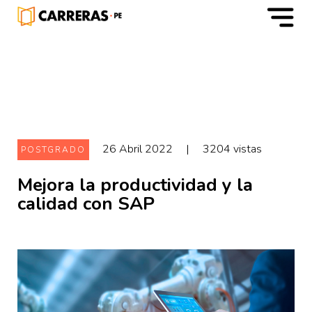
m
26 Abril 2022
|
3204 vistas
POSTGRADO
Mejora la productividad y la
calidad con SAP