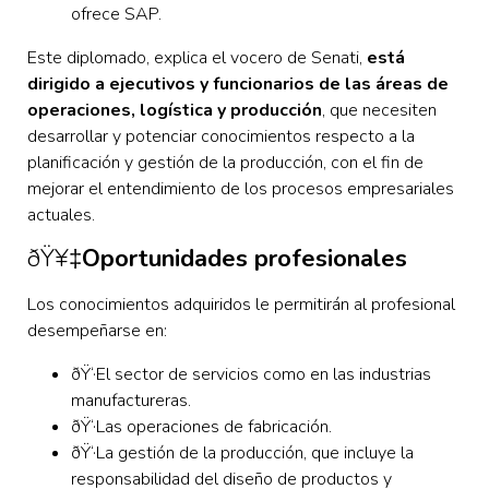
ofrece SAP.
Este diplomado, explica el vocero de Senati,
está
dirigido a ejecutivos y funcionarios de las áreas de
operaciones, logística y producción
, que necesiten
desarrollar y potenciar conocimientos respecto a la
planificación y gestión de la producción, con el fin de
mejorar el entendimiento de los procesos empresariales
actuales.
ðŸ¥‡
Oportunidades profesionales
Los conocimientos adquiridos le permitirán al profesional
desempeñarse en:
ðŸ‘·
El sector de servicios como en las industrias
manufactureras.
ðŸ‘·Las operaciones de fabricación.
ðŸ‘·La gestión de la producción, que incluye la
responsabilidad del diseño de productos y