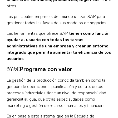
otros.
Las principales empresas del mundo utilizan SAP para
gestionar todas las fases de sus modelos de negocios.
Las herramientas que ofrece SAP
tienen como función
ayudar al usuario con todas las tareas
administrativas de una empresa y crear un entorno
integrado que permita aumentar la eficiencia de los
usuarios
.
ðŸš€
Programa con valor
La gestión de la producción conocida también como la
gestión de operaciones, planificación y control de los
procesos industriales tiene un nivel de responsabilidad
gerencial al igual que otras especialidades como
marketing o gestión de recursos humanos y financiera.
Es en base a este sistema, que en la Escuela de