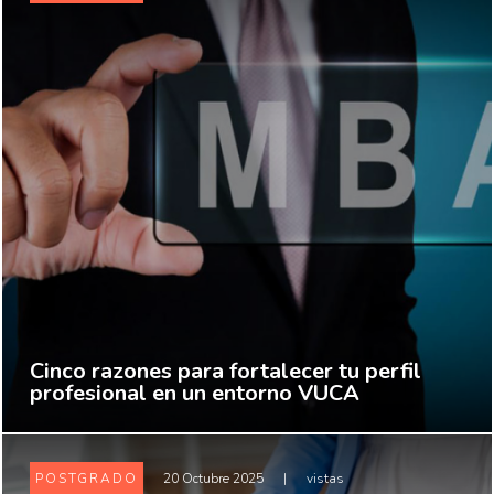
Cinco razones para fortalecer tu perfil
profesional en un entorno VUCA
POSTGRADO
20 Octubre 2025
|
vistas