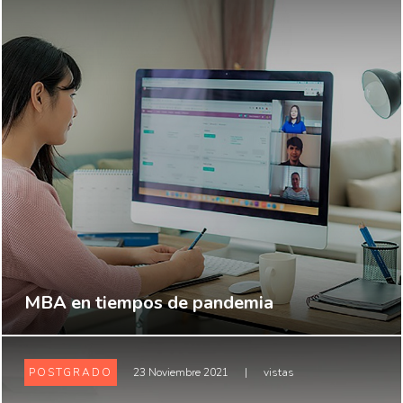
MBA en tiempos de pandemia
POSTGRADO
23 Noviembre 2021
|
vistas