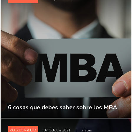
6 cosas que debes saber sobre los MBA
POSTGRADO
07 Octubre 2021
|
vistas