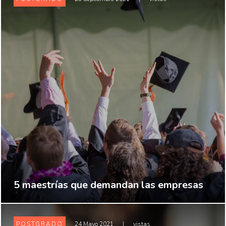
5 maestrías que demandan las empresas
POSTGRADO
24 Mayo 2021
|
vistas