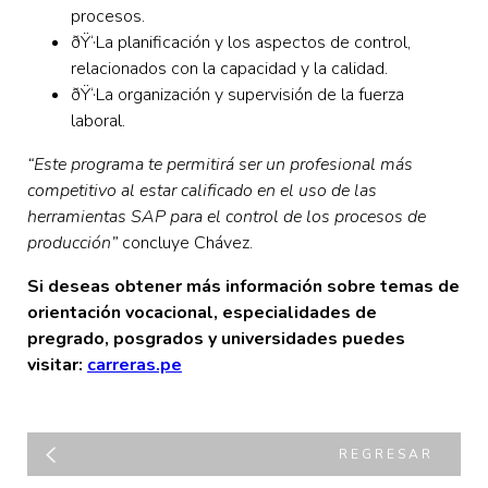
procesos.
ðŸ‘·La planificación y los aspectos de control,
relacionados con la capacidad y la calidad.
ðŸ‘·La organización y supervisión de la fuerza
laboral.
“Este programa te permitirá ser un profesional más
competitivo al estar calificado en el uso de las
herramientas SAP para el control de los procesos de
producción”
concluye Chávez.
Si deseas obtener más información sobre temas de
orientación vocacional, especialidades de
pregrado, posgrados y universidades puedes
visitar:
carreras.pe
REGRESAR