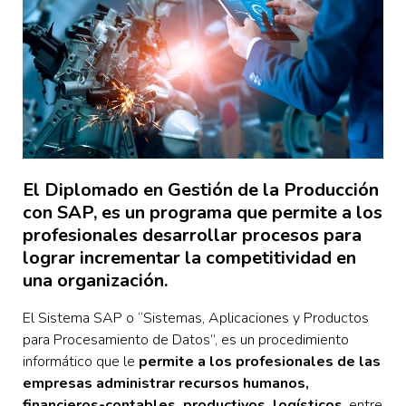
El Diplomado en Gestión de la Producción
con SAP, es un programa que permite a los
profesionales desarrollar procesos para
lograr incrementar la competitividad en
una organización.
El Sistema SAP o “Sistemas, Aplicaciones y Productos
para Procesamiento de Datos”, es un procedimiento
informático que le
permite a los profesionales de las
empresas administrar recursos humanos,
financieros-contables, productivos, logísticos
, entre