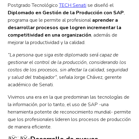
Postgrado Tecnológico
TECH Senati
se diseñó el
Diplomado en Gestión de la Producción con SAP
,
programa que le permite al profesional
aprender a
desarrollar procesos que logren incrementar la
competitividad en una organización
, además de
mejorar la productividad y la calidad.
“La persona que siga este diplomado será capaz de
gestionar el control de la producción, considerando los
costos de los procesos, sin afectar la calidad, seguridad
y salud del trabajador”
, señala Jorge Chávez, gerente
académico de Senati.
Vivimos una era en la que predominan las tecnologías de
la información, por lo tanto, el uso de SAP -una
herramienta potente de reconocimiento mundial- permite
que los profesionales lideren los procesos de producción
de manera eficiente.