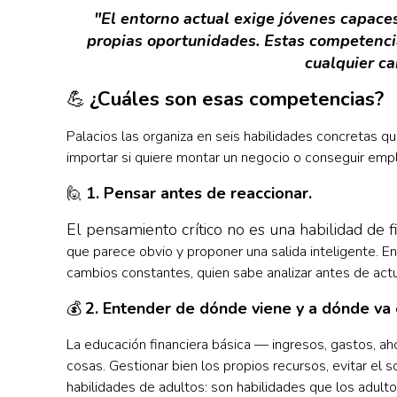
"El entorno actual exige jóvenes capace
propias oportunidades. Estas competencia
cualquier ca
💪
¿Cuáles son esas competencias?
Palacios las organiza en seis habilidades concretas qu
importar si quiere montar un negocio o conseguir em
🙋
1. Pensar antes de reaccionar.
El pensamiento crítico no es una habilidad de fi
que parece obvio y proponer una salida inteligente. En
cambios constantes, quien sabe analizar antes de actua
💰
2. Entender de dónde viene y a dónde va 
La educación financiera básica — ingresos, gastos, a
cosas. Gestionar bien los propios recursos, evitar el 
habilidades de adultos: son habilidades que los adulto